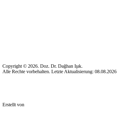
Copyright © 2026. Doz. Dr. Dağhan Işık.
Alle Rechte vorbehalten. Letzte Aktualisierung: 08.08.2026
Erstellt von
Mez Bilişim