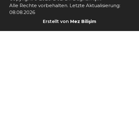
Alle Rechte vorbehalten. Letzte Aktualisierung:
08.08.2026
Erstellt von
Mez Bilişim