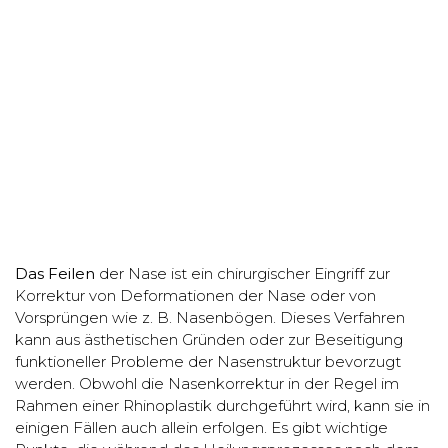
Das Feilen
der Nase ist ein chirurgischer Eingriff zur
Korrektur von Deformationen der Nase oder von
Vorsprüngen wie z. B. Nasenbögen. Dieses Verfahren
kann aus ästhetischen Gründen oder zur Beseitigung
funktioneller Probleme der Nasenstruktur bevorzugt
werden. Obwohl die Nasenkorrektur in der Regel im
Rahmen einer Rhinoplastik durchgeführt wird, kann sie in
einigen Fällen auch allein erfolgen. Es gibt wichtige