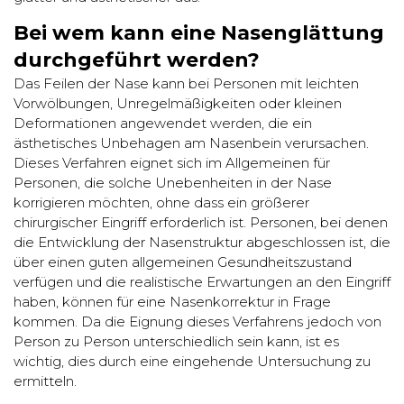
Bei wem kann eine Nasenglättung
durchgeführt werden?
Das Feilen der Nase kann bei Personen mit leichten
Vorwölbungen, Unregelmäßigkeiten oder kleinen
Deformationen angewendet werden, die ein
ästhetisches Unbehagen am Nasenbein verursachen.
Dieses Verfahren eignet sich im Allgemeinen für
Personen, die solche Unebenheiten in der Nase
korrigieren möchten, ohne dass ein größerer
chirurgischer Eingriff erforderlich ist. Personen, bei denen
die Entwicklung der Nasenstruktur abgeschlossen ist, die
über einen guten allgemeinen Gesundheitszustand
verfügen und die realistische Erwartungen an den Eingriff
haben, können für eine Nasenkorrektur in Frage
kommen. Da die Eignung dieses Verfahrens jedoch von
Person zu Person unterschiedlich sein kann, ist es
wichtig, dies durch eine eingehende Untersuchung zu
ermitteln.