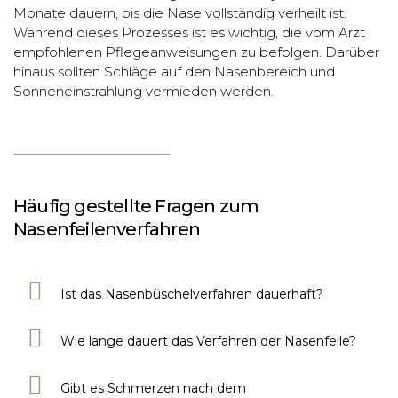
Monate dauern, bis die Nase vollständig verheilt ist.
Während dieses Prozesses ist es wichtig, die vom Arzt
empfohlenen Pflegeanweisungen zu befolgen. Darüber
hinaus sollten Schläge auf den Nasenbereich und
Sonneneinstrahlung vermieden werden.
Häufig gestellte Fragen zum
Nasenfeilenverfahren
Ist das Nasenbüschelverfahren dauerhaft?
Wie lange dauert das Verfahren der Nasenfeile?
Gibt es Schmerzen nach dem