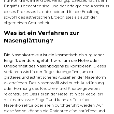
Punkte, die während des Heilungsprozesses nach dem
Eingriff zu beachten sind, und der erfolgreiche Abschluss
dieses Prozesses ist entscheidend für die Erhaltung
sowohl des ästhetischen Ergebnisses als auch der
allgemeinen Gesundheit.
Was ist ein Verfahren zur
Nasenglättung?
Die Nasenkorrektur ist ein kosmetisch-chirurgischer
Eingriff, der durchgeführt wird, um die Höhe oder
Unebenheit des Nasenbogens zu korrigieren.
Dieses
Verfahren wird in der Regel durchgeführt, um ein
glatteres und ästhetischeres Aussehen der Nasenform
zu erreichen. Das Nasenprofil wird durch Ausdünnung
oder Formung des Knochen- und Knorpelgewebes
rekonstruiert. Das Feilen der Nase ist in der Regel ein
minimalinvasiver Eingriff und kann als Teil einer
Nasenkorrektur oder allein durchgeführt werden. Auf
diese Weise können die Patienten eine natürliche und