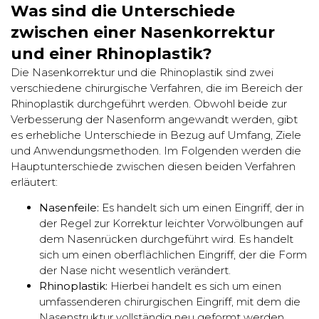
Was sind die Unterschiede
zwischen einer Nasenkorrektur
und einer Rhinoplastik?
Die Nasenkorrektur und die Rhinoplastik sind zwei
verschiedene chirurgische Verfahren, die im Bereich der
Rhinoplastik durchgeführt werden. Obwohl beide zur
Verbesserung der Nasenform angewandt werden, gibt
es erhebliche Unterschiede in Bezug auf Umfang, Ziele
und Anwendungsmethoden. Im Folgenden werden die
Hauptunterschiede zwischen diesen beiden Verfahren
erläutert:
Nasenfeile:
Es handelt sich um einen Eingriff, der in
der Regel zur Korrektur leichter Vorwölbungen auf
dem Nasenrücken durchgeführt wird. Es handelt
sich um einen oberflächlichen Eingriff, der die Form
der Nase nicht wesentlich verändert.
Rhinoplastik:
Hierbei handelt es sich um einen
umfassenderen chirurgischen Eingriff, mit dem die
Nasenstruktur vollständig neu geformt werden