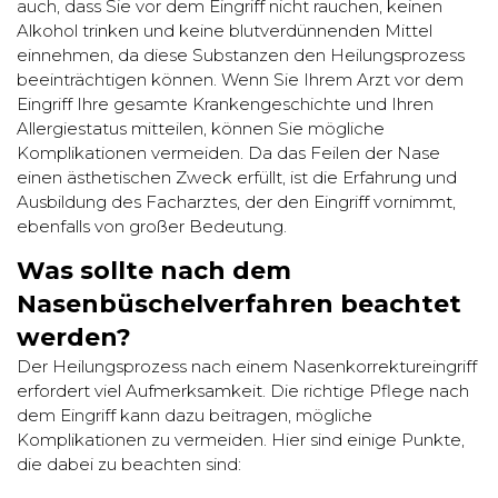
auch, dass Sie vor dem Eingriff nicht rauchen, keinen
Alkohol trinken und keine blutverdünnenden Mittel
einnehmen, da diese Substanzen den Heilungsprozess
beeinträchtigen können. Wenn Sie Ihrem Arzt vor dem
Eingriff Ihre gesamte Krankengeschichte und Ihren
Allergiestatus mitteilen, können Sie mögliche
Komplikationen vermeiden. Da das Feilen der Nase
einen ästhetischen Zweck erfüllt, ist die Erfahrung und
Ausbildung des Facharztes, der den Eingriff vornimmt,
ebenfalls von großer Bedeutung.
Was sollte nach dem
Nasenbüschelverfahren beachtet
werden?
Der Heilungsprozess nach einem Nasenkorrektureingriff
erfordert viel Aufmerksamkeit. Die richtige Pflege nach
dem Eingriff kann dazu beitragen, mögliche
Komplikationen zu vermeiden. Hier sind einige Punkte,
die dabei zu beachten sind: