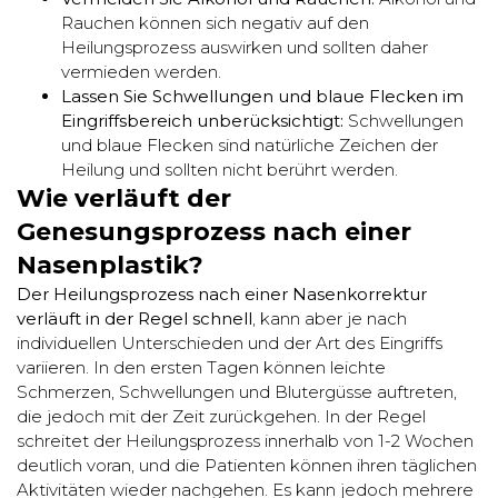
Rauchen können sich negativ auf den
Heilungsprozess auswirken und sollten daher
vermieden werden.
Lassen Sie Schwellungen und blaue Flecken im
Eingriffsbereich unberücksichtigt:
Schwellungen
und blaue Flecken sind natürliche Zeichen der
Heilung und sollten nicht berührt werden.
Wie verläuft der
Genesungsprozess nach einer
Nasenplastik?
Der Heilungsprozess nach einer Nasenkorrektur
verläuft in der Regel schnell
, kann aber je nach
individuellen Unterschieden und der Art des Eingriffs
variieren. In den ersten Tagen können leichte
Schmerzen, Schwellungen und Blutergüsse auftreten,
die jedoch mit der Zeit zurückgehen. In der Regel
schreitet der Heilungsprozess innerhalb von 1-2 Wochen
deutlich voran, und die Patienten können ihren täglichen
Aktivitäten wieder nachgehen. Es kann jedoch mehrere