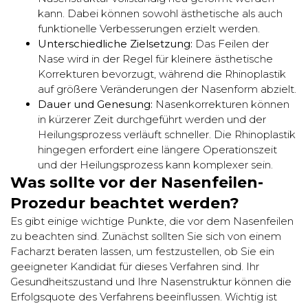
kann. Dabei können sowohl ästhetische als auch
funktionelle Verbesserungen erzielt werden.
Unterschiedliche Zielsetzung:
Das Feilen der
Nase wird in der Regel für kleinere ästhetische
Korrekturen bevorzugt, während die Rhinoplastik
auf größere Veränderungen der Nasenform abzielt.
Dauer und Genesung:
Nasenkorrekturen können
in kürzerer Zeit durchgeführt werden und der
Heilungsprozess verläuft schneller. Die Rhinoplastik
hingegen erfordert eine längere Operationszeit
und der Heilungsprozess kann komplexer sein.
Was sollte vor der Nasenfeilen-
Prozedur beachtet werden?
Es gibt einige wichtige Punkte, die vor dem Nasenfeilen
zu beachten sind. Zunächst sollten Sie sich von einem
Facharzt beraten lassen, um festzustellen, ob Sie ein
geeigneter Kandidat für dieses Verfahren sind. Ihr
Gesundheitszustand und Ihre Nasenstruktur können die
Erfolgsquote des Verfahrens beeinflussen. Wichtig ist