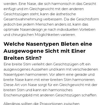
werden. Eine Nase, die sich harmonisch in das Gesicht
einfügt und im Gleichgewicht mit den anderen
Gesichtszügen steht, kann die ästhetische
Gesamtwahrnehmung verbessern. Da die Gesichtsform
jedoch bei jedem Menschen anders ist, kann das
optimale Nasendesign je nach individuellen Vorlieben
und chirurgischen Möglichkeiten variieren.
Welche Nasentypen Bieten eine
Ausgewogene Sicht mit Einer
Breiten Stirn?
Eine breite Stirn verleiht den Gesichtszügen oft ein
ausgewogenes Aussehen und kann mit verschiedenen
Nasentypen harmonieren. Vor allem eine gerade und
breite Nase kann mit einer breiten Stirn harmonieren.
Diese Art von Nase sorgt für ein Gleichgewicht mit der
breiten Stirn und kann ein harmonisches
Erscheinungsbild mit anderen Gesichtszügen schaffen.
Allerdings sollten die Proportionen zwischen