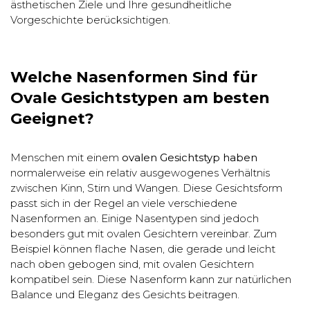
ästhetischen Ziele und Ihre gesundheitliche
Vorgeschichte berücksichtigen.
Welche Nasenformen Sind für
Ovale Gesichtstypen am besten
Geeignet?
Menschen mit einem
ovalen Gesichtstyp haben
normalerweise ein relativ ausgewogenes Verhältnis
zwischen Kinn, Stirn und Wangen. Diese Gesichtsform
passt sich in der Regel an viele verschiedene
Nasenformen an. Einige Nasentypen sind jedoch
besonders gut mit ovalen Gesichtern vereinbar. Zum
Beispiel können flache Nasen, die gerade und leicht
nach oben gebogen sind, mit ovalen Gesichtern
kompatibel sein. Diese Nasenform kann zur natürlichen
Balance und Eleganz des Gesichts beitragen.