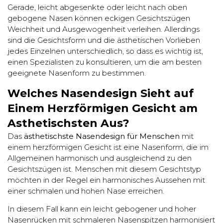
Gerade, leicht abgesenkte oder leicht nach oben
gebogene Nasen können eckigen Gesichtszügen
Weichheit und Ausgewogenheit verleihen. Allerdings
sind die Gesichtsform und die ästhetischen Vorlieben
jedes Einzelnen unterschiedlich, so dass es wichtig ist,
einen Spezialisten zu konsultieren, um die am besten
geeignete Nasenform zu bestimmen.
Welches Nasendesign Sieht auf
Einem Herzförmigen Gesicht am
Asthetischsten Aus?
Das
ästhetischste Nasendesign für Menschen
mit
einem herzförmigen Gesicht ist eine Nasenform, die im
Allgemeinen harmonisch und ausgleichend zu den
Gesichtszügen ist. Menschen mit diesem Gesichtstyp
möchten in der Regel ein harmonisches Aussehen mit
einer schmalen und hohen Nase erreichen.
In diesem Fall kann ein leicht gebogener und hoher
Nasenrücken mit schmaleren Nasenspitzen harmonisiert