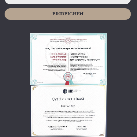
EINREICHEN