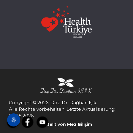
Copyright © 2026. Doz. Dr. Dağhan Işık.
Alle Rechte vorbehalten. Letzte Aktualisierung:
09.08.2026
Erstellt von
Mez Bilişim