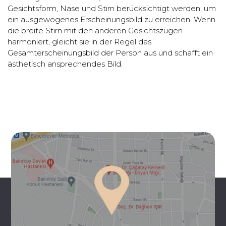
Gesichtsform, Nase und Stirn berücksichtigt werden, um
ein ausgewogenes Erscheinungsbild zu erreichen. Wenn
die breite Stirn mit den anderen Gesichtszügen
harmoniert, gleicht sie in der Regel das
Gesamterscheinungsbild der Person aus und schafft ein
ästhetisch ansprechendes Bild.