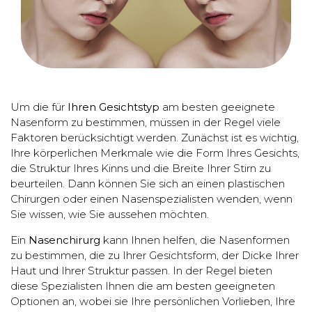
Um die für
Ihren Gesichtstyp
am besten geeignete
Nasenform zu bestimmen, müssen in der Regel viele
Faktoren berücksichtigt werden. Zunächst ist es wichtig,
Ihre körperlichen Merkmale wie die Form Ihres Gesichts,
die Struktur Ihres Kinns und die Breite Ihrer Stirn zu
beurteilen. Dann können Sie sich an einen plastischen
Chirurgen oder einen Nasenspezialisten wenden, wenn
Sie wissen, wie Sie aussehen möchten.
Ein
Nasenchirurg
kann Ihnen helfen, die Nasenformen
zu bestimmen, die zu Ihrer Gesichtsform, der Dicke Ihrer
Haut und Ihrer Struktur passen. In der Regel bieten
diese Spezialisten Ihnen die am besten geeigneten
Optionen an, wobei sie Ihre persönlichen Vorlieben, Ihre