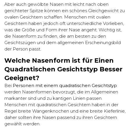
Aber auch gewölbte Nasen mit leicht nach oben
gerichteter Spitze können ein schönes Gleichgewicht zu
ovalen Gesichtern schaffen. Menschen mit ovalen
Gesichtern haben jedoch oft unterschiedliche Vorlieben,
was die Größe und Form ihrer Nase angeht. Wichtig ist,
die Nasenform zu finden, die am besten zu den
Gesichtszügen und dem allgemeinen Erscheinungsbild
der Person passt.
Welche Nasenform ist für Einen
Quadratischen Gesichtstyp Besser
Geeignet?
Bei
Personen mit einem quadratischen Gesichtstyp
werden Nasenformen bevorzugt, die im Allgemeinen
markanter sind und zu kantigen Linien passen.
Menschen mit quadratischen Gesichtern haben in der
Regel breite Wangenknochen und eine breite Kieferlinie,
daher sollten ihre Nasen passend zu ihren Gesichtern
gewählt werden.