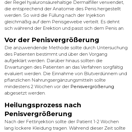
der Regel hyaluronsäurehaltige Dermalfiller verwendet,
die entsprechend der Anatomie des Penis hergestellt
werden. So wird die Füllung nach der Injektion
gleichmäßig auf dem Penisgewebe verteilt. Es dehnt
sich während der Erektion und passt sich dem Penis an.
Vor der Penisvergrößerung
Die anzuwendende Methode sollte durch Untersuchung
des Patienten bestimmt und über den Vorgang
aufgeklärt werden. Darüber hinaus sollten die
Erwartungen des Patienten an das Verfahren sorgfältig
evaluiert werden. Die Einnahme von Blutverdünnern und
pflanzlichen Nahrungsergänzungsmitteln sollte
mindestens 2 Wochen vor der
Penisvergrößerung
abgesetzt werden.
Heilungsprozess nach
Penisvergrößerung
Nach der Fettinjektion sollte der Patient 1-2 Wochen
lang lockere Kleidung tragen. Während dieser Zeit sollte