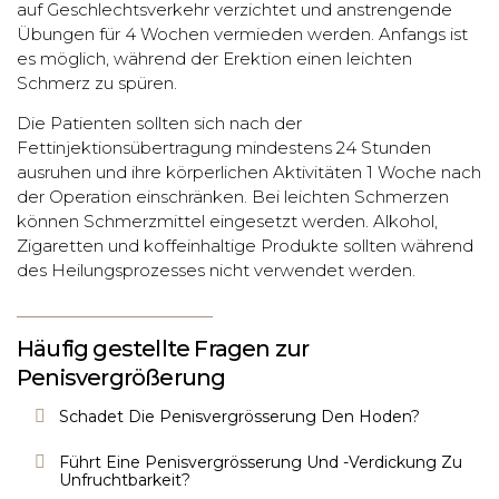
auf Geschlechtsverkehr verzichtet und anstrengende
Übungen für 4 Wochen vermieden werden. Anfangs ist
es möglich, während der Erektion einen leichten
Schmerz zu spüren.
Die Patienten sollten sich nach der
Fettinjektionsübertragung mindestens 24 Stunden
ausruhen und ihre körperlichen Aktivitäten 1 Woche nach
der Operation einschränken. Bei leichten Schmerzen
können Schmerzmittel eingesetzt werden. Alkohol,
Zigaretten und koffeinhaltige Produkte sollten während
des Heilungsprozesses nicht verwendet werden.
Häufig gestellte Fragen zur
Penisvergrößerung
Schadet Die Penisvergrösserung Den Hoden?
Führt Eine Penisvergrösserung Und -Verdickung Zu
Unfruchtbarkeit?