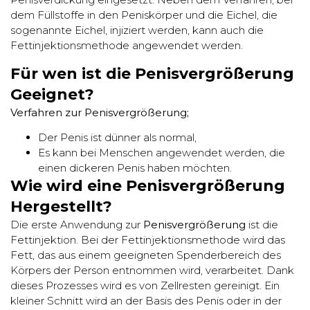
dem Füllstoffe in den Peniskörper und die Eichel, die
sogenannte Eichel, injiziert werden, kann auch die
Fettinjektionsmethode angewendet werden.
Für wen ist die Penisvergrößerung
Geeignet?
Verfahren zur Penisvergrößerung;
Der Penis ist dünner als normal,
Es kann bei Menschen angewendet werden, die
einen dickeren Penis haben möchten.
Wie wird eine Penisvergrößerung
Hergestellt?
Die erste Anwendung zur
Penisvergrößerung
ist die
Fettinjektion. Bei der Fettinjektionsmethode wird das
Fett, das aus einem geeigneten Spenderbereich des
Körpers der Person entnommen wird, verarbeitet. Dank
dieses Prozesses wird es von Zellresten gereinigt. Ein
kleiner Schnitt wird an der Basis des Penis oder in der