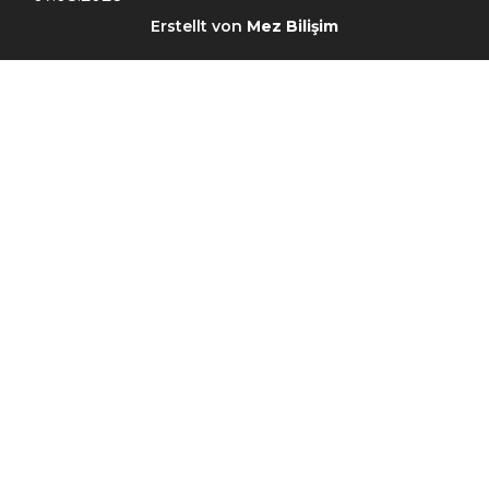
Erstellt von
Mez Bilişim