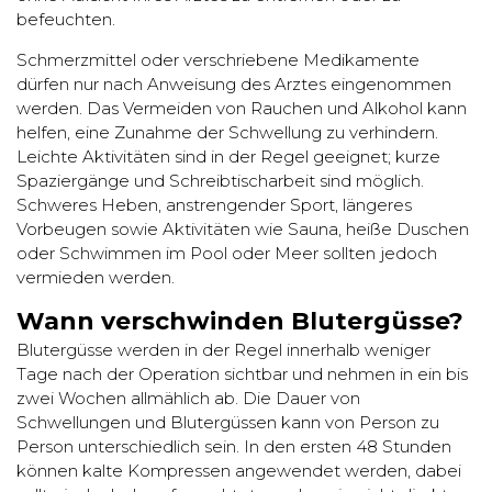
befeuchten.
Schmerzmittel oder verschriebene Medikamente
dürfen nur nach Anweisung des Arztes eingenommen
werden. Das Vermeiden von Rauchen und Alkohol kann
helfen, eine Zunahme der Schwellung zu verhindern.
Leichte Aktivitäten sind in der Regel geeignet; kurze
Spaziergänge und Schreibtischarbeit sind möglich.
Schweres Heben, anstrengender Sport, längeres
Vorbeugen sowie Aktivitäten wie Sauna, heiße Duschen
oder Schwimmen im Pool oder Meer sollten jedoch
vermieden werden.
Wann verschwinden Blutergüsse?
Blutergüsse werden in der Regel innerhalb weniger
Tage nach der Operation sichtbar und nehmen in ein bis
zwei Wochen allmählich ab. Die Dauer von
Schwellungen und Blutergüssen kann von Person zu
Person unterschiedlich sein. In den ersten 48 Stunden
können kalte Kompressen angewendet werden, dabei