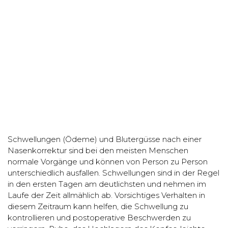
Schwellungen (Ödeme) und Blutergüsse nach einer
Nasenkorrektur sind bei den meisten Menschen
normale Vorgänge und können von Person zu Person
unterschiedlich ausfallen. Schwellungen sind in der Regel
in den ersten Tagen am deutlichsten und nehmen im
Laufe der Zeit allmählich ab. Vorsichtiges Verhalten in
diesem Zeitraum kann helfen, die Schwellung zu
kontrollieren und postoperative Beschwerden zu