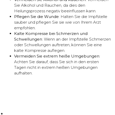
Sie Alkohol und Rauchen, da dies den
Heilungsprozess negativ beeinflussen kann.
Pflegen Sie die Wunde
: Halten Sie die Impfstelle
sauber und pflegen Sie sie wie von Ihrem Arzt
empfohlen.
Kalte Kompresse bei Schmerzen und
Schwellungen
: Wenn an der Impfstelle Schmerzen
oder Schwellungen auftreten, können Sie eine
kalte Kompresse auflegen.
Vermeiden Sie extrem heiße Umgebungen
:
Achten Sie darauf, dass Sie sich in den ersten
Tagen nicht in extrem heißen Umgebungen
aufhalten.
Zuhuratbaba Mah, Yüce Tarla Cd. No:69 Daire:4, 34140