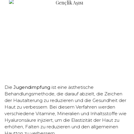
Die
Jugendimpfung
ist eine ästhetische
Behandlungsmethode, die darauf abzielt, die Zeichen
der Hautalterung zu reduzieren und die Gesundheit der
Haut zu verbessern. Bei diesem Verfahren werden
verschiedene Vitamine, Mineralien und Inhaltsstoffe wie
Hyaluronsäure injiziert, um die Elastizität der Haut zu
erhöhen, Falten zu reduzieren und den allgemeinen
Hautton zu verbessern.