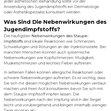
jeder ästhetischen Behandlung sollte vor der
Anwendung des Jugendimpfstoffs ein Dermatologe
oder Ästhetikspezialist konsultiert werden.
Was Sind Die Nebenwirkungen des
Jugendimpfstoffs?
Die häufigsten
Nebenwirkungen des Staupe-
Impfstoffs
sind lokale Reaktionen wie Schmerzen,
Schwellungen und Rötungen an der Injektionsstelle. Bei
manchen Menschen können auch systemische
Nebenwirkungen wie Kopfschmerzen, Müdigkeit,
Muskelschmerzen und leichtes Fieber auftreten.
In seltenen Fällen können allergische Reaktionen oder
schwere Nebenwirkungen auftreten. Es ist wichtig, dass
Sie sich mit diesen möglichen Nebenwirkungen vertraut
machen und Ihren Arzt konsultieren, bevor Sie sich mit
dem Staupe-Impfstoff impfen lassen. Die
Nebenwirkungen nach der Impfung sind in der Regel
leicht und vorübergehend und klingen innerhalb weniger
Tage spontan ab.