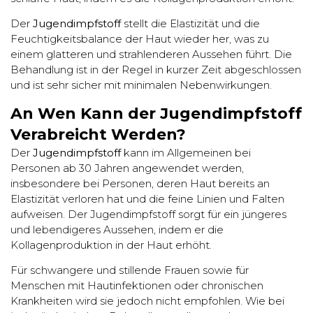
Der
Jugendimpfstoff
stellt die Elastizität und die
Feuchtigkeitsbalance der Haut wieder her, was zu
einem glatteren und strahlenderen Aussehen führt. Die
Behandlung ist in der Regel in kurzer Zeit abgeschlossen
und ist sehr sicher mit minimalen Nebenwirkungen.
An Wen Kann der Jugendimpfstoff
Verabreicht Werden?
Der
Jugendimpfstoff
kann im Allgemeinen bei
Personen ab 30 Jahren angewendet werden,
insbesondere bei Personen, deren Haut bereits an
Elastizität verloren hat und die feine Linien und Falten
aufweisen. Der Jugendimpfstoff sorgt für ein jüngeres
und lebendigeres Aussehen, indem er die
Kollagenproduktion in der Haut erhöht.
Für schwangere und stillende Frauen sowie für
Menschen mit Hautinfektionen oder chronischen
Krankheiten wird sie jedoch nicht empfohlen. Wie bei