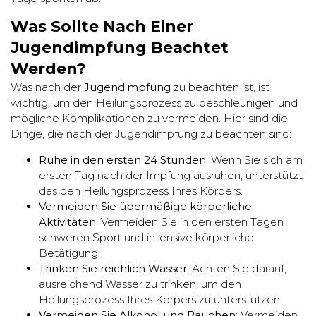
Was Sollte Nach Einer
Jugendimpfung Beachtet
Werden?
Was nach der
Jugendimpfung
zu beachten ist, ist
wichtig, um den Heilungsprozess zu beschleunigen und
mögliche Komplikationen zu vermeiden. Hier sind die
Dinge, die nach der Jugendimpfung zu beachten sind:
Ruhe in den ersten 24 Stunden
: Wenn Sie sich am
ersten Tag nach der Impfung ausruhen, unterstützt
das den Heilungsprozess Ihres Körpers.
Vermeiden Sie übermäßige körperliche
Aktivitäten
: Vermeiden Sie in den ersten Tagen
schweren Sport und intensive körperliche
Betätigung.
Trinken Sie reichlich Wasser
: Achten Sie darauf,
ausreichend Wasser zu trinken, um den
Heilungsprozess Ihres Körpers zu unterstützen.
Vermeiden Sie Alkohol und Rauchen
: Vermeiden