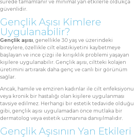
sürede tamamlanır ve minimal yan etkilerle oldukça
güvenlidir.
Gençlik Aşısı Kimlere
Uygulanabilir?
Gençlik aşısı
, genellikle 30 yaş ve üzerindeki
bireylere, özellikle cilt elastikiyetini kaybetmeye
başlayan ve ince çizgi ile kırışıklık problemi yaşayan
kişilere uygulanabilir. Gençlik aşısı, ciltteki kolajen
üretimini artırarak daha genç ve canlı bir görünüm
sağlar.
Ancak, hamile ve emziren kadınlar ile cilt enfeksiyonu
veya kronik bir hastalığı olan kişilere uygulanması
tavsiye edilmez. Herhangi bir estetik tedavide olduğu
gibi, gençlik aşısı uygulamadan önce mutlaka bir
dermatolog veya estetik uzmanına danışılmalıdır.
Gençlik Aşısının Yan Etkileri