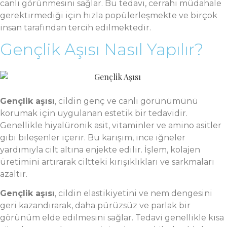
canlı görünmesini sağlar. Bu tedavi, cerrahi müdahale
gerektirmediği için hızla popülerleşmekte ve birçok
insan tarafından tercih edilmektedir.
Gençlik Aşısı Nasıl Yapılır?
Gençlik aşısı
, cildin genç ve canlı görünümünü
korumak için uygulanan estetik bir tedavidir.
Genellikle hiyalüronik asit, vitaminler ve amino asitler
gibi bileşenler içerir. Bu karışım, ince iğneler
yardımıyla cilt altına enjekte edilir. İşlem, kolajen
üretimini artırarak ciltteki kırışıklıkları ve sarkmaları
azaltır.
Gençlik aşısı
, cildin elastikiyetini ve nem dengesini
geri kazandırarak, daha pürüzsüz ve parlak bir
görünüm elde edilmesini sağlar. Tedavi genellikle kısa