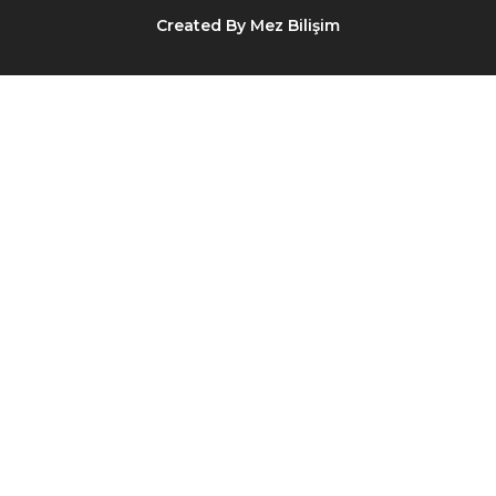
Created By Mez Bilişim