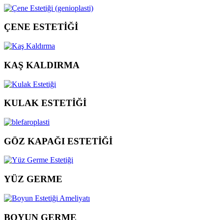
ÇENE ESTETİĞİ
KAŞ KALDIRMA
KULAK ESTETİĞİ
GÖZ KAPAĞI ESTETİĞİ
YÜZ GERME
BOYUN GERME