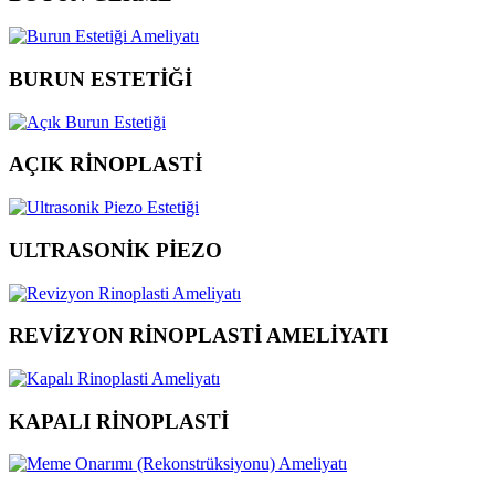
BURUN ESTETİĞİ
AÇIK RİNOPLASTİ
ULTRASONİK PİEZO
REVİZYON RİNOPLASTİ AMELİYATI
KAPALI RİNOPLASTİ