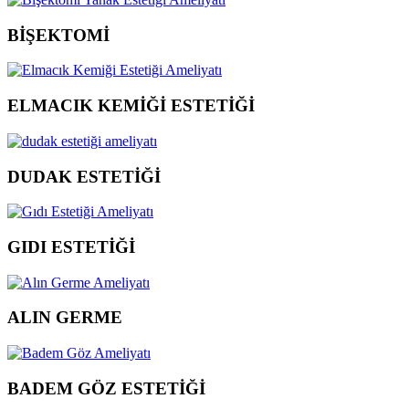
BİŞEKTOMİ
ELMACIK KEMİĞİ ESTETİĞİ
DUDAK ESTETİĞİ
GIDI ESTETİĞİ
ALIN GERME
BADEM GÖZ ESTETİĞİ