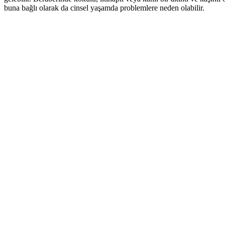
buna bağlı olarak da cinsel yaşamda problemlere neden olabilir.