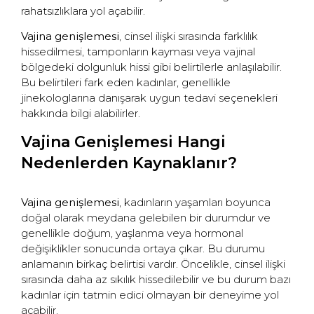
rahatsızlıklara yol açabilir.
Vajina genişlemesi
, cinsel ilişki sırasında farklılık
hissedilmesi, tamponların kayması veya vajinal
bölgedeki dolgunluk hissi gibi belirtilerle anlaşılabilir.
Bu belirtileri fark eden kadınlar, genellikle
jinekologlarına danışarak uygun tedavi seçenekleri
hakkında bilgi alabilirler.
Vajina Genişlemesi Hangi
Nedenlerden Kaynaklanır?
Vajina genişlemesi
, kadınların yaşamları boyunca
doğal olarak meydana gelebilen bir durumdur ve
genellikle doğum, yaşlanma veya hormonal
değişiklikler sonucunda ortaya çıkar. Bu durumu
anlamanın birkaç belirtisi vardır. Öncelikle, cinsel ilişki
sırasında daha az sıkılık hissedilebilir ve bu durum bazı
kadınlar için tatmin edici olmayan bir deneyime yol
açabilir.