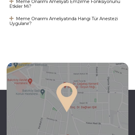
Meme Onarımı Ameliyatı Emzirme Fonksiyonunu
Etkiler Mi?
Meme Onarımı Ameliyatında Hangi Tür Anestezi
Uygulanır?