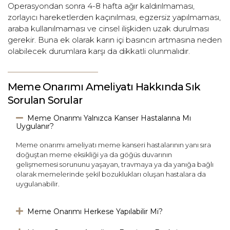
Operasyondan sonra 4-8 hafta ağır kaldırılmaması,
zorlayıcı hareketlerden kaçınılması, egzersiz yapılmaması,
araba kullanılmaması ve cinsel ilişkiden uzak durulması
gerekir. Buna ek olarak karın içi basıncın artmasına neden
olabilecek durumlara karşı da dikkatli olunmalıdır.
Meme Onarımı Ameliyatı Hakkında Sık
Sorulan Sorular
Meme Onarımı Yalnızca Kanser Hastalarına Mı
Uygulanır?
Meme onarımı ameliyatı meme kanseri hastalarının yanı sıra
doğuştan meme eksikliği ya da göğüs duvarının
gelişmemesi sorununu yaşayan, travmaya ya da yanığa bağlı
olarak memelerinde şekil bozuklukları oluşan hastalara da
uygulanabilir.
Meme Onarımı Herkese Yapılabilir Mi?