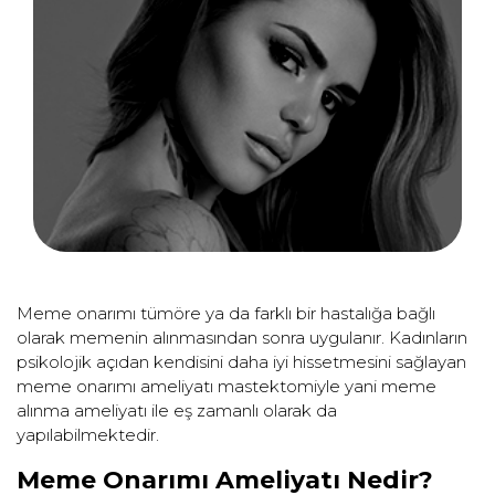
Meme onarımı tümöre ya da farklı bir hastalığa bağlı
olarak memenin alınmasından sonra uygulanır. Kadınların
psikolojik açıdan kendisini daha iyi hissetmesini sağlayan
meme onarımı ameliyatı mastektomiyle yani meme
alınma ameliyatı ile eş zamanlı olarak da
yapılabilmektedir.
Meme Onarımı Ameliyatı Nedir?