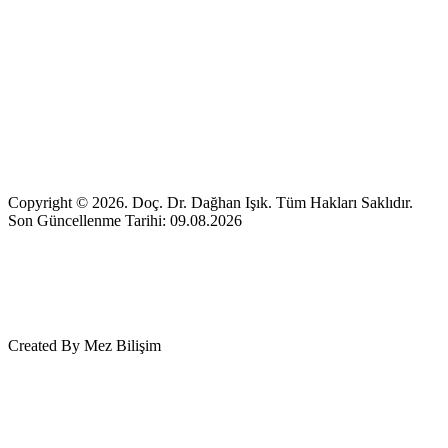
Copyright © 2026. Doç. Dr. Dağhan Işık. Tüm Hakları Saklıdır.
Son Güncellenme Tarihi: 09.08.2026
Created By Mez Bilişim