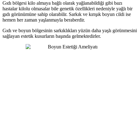
Gıdı bölgesi kilo almaya bağlı olarak yağlanabildiği gibi bazı
hastalar kilolu olmasalar bile genetik özellikleri nedeniyle yağlı bir
gıdı görünümüne sahip olarabilir. Sarkık ve kırışık boyun cildi ise
hemen her zaman yaşlanmayla beraberdir.
Gıdı ve boyun bölgesinin sarkıklıkları yüzün daha yaşlı görünmesini
sağlayan estetik kusurların başında gelmektedirler.