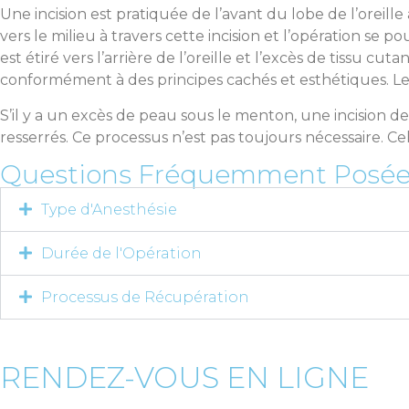
Une incision est pratiquée de l’avant du lobe de l’oreille à
vers le milieu à travers cette incision et l’opération se po
est étiré vers l’arrière de l’oreille et l’excès de tissu c
conformément à des principes cachés et esthétiques. Les 
S’il y a un excès de peau sous le menton, une incision de
resserrés. Ce processus n’est pas toujours nécessaire. Cel
Questions Fréquemment Posées 
Type d'Anesthésie
Durée de l'Opération
Processus de Récupération
RENDEZ-VOUS EN LIGNE