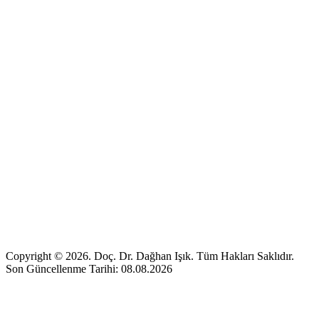
Copyright © 2026. Doç. Dr. Dağhan Işık. Tüm Hakları Saklıdır.
Son Güncellenme Tarihi: 08.08.2026