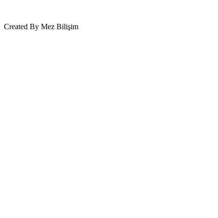
Created By Mez Bilişim