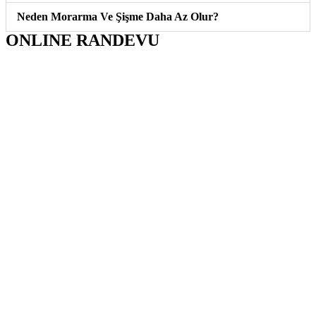
Neden Morarma Ve Şişme Daha Az Olur?
ONLINE RANDEVU