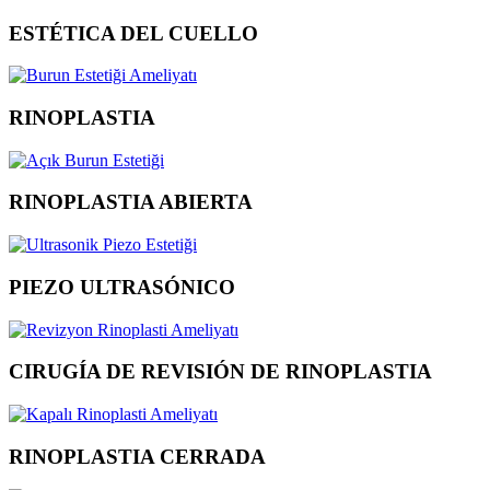
ESTÉTICA DEL CUELLO
RINOPLASTIA
RINOPLASTIA ABIERTA
PIEZO ULTRASÓNICO
CIRUGÍA DE REVISIÓN DE RINOPLASTIA
RINOPLASTIA CERRADA