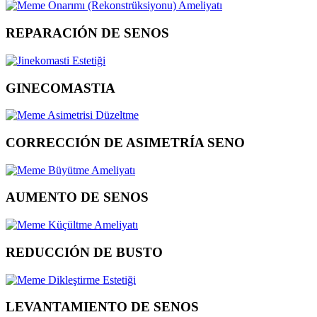
REPARACIÓN DE SENOS
GINECOMASTIA
CORRECCIÓN DE ASIMETRÍA SENO
AUMENTO DE SENOS
REDUCCIÓN DE BUSTO
LEVANTAMIENTO DE SENOS