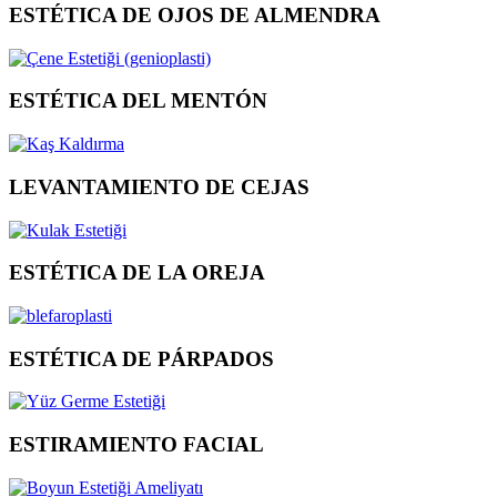
ESTÉTICA DE OJOS DE ALMENDRA
ESTÉTICA DEL MENTÓN
LEVANTAMIENTO DE CEJAS
ESTÉTICA DE LA OREJA
ESTÉTICA DE PÁRPADOS
ESTIRAMIENTO FACIAL