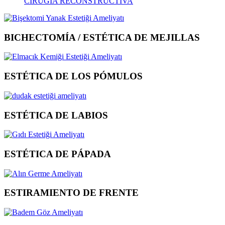
CIRUGÍA RECONSTRUCTIVA
BICHECTOMÍA / ESTÉTICA DE MEJILLAS
ESTÉTICA DE LOS PÓMULOS
ESTÉTICA DE LABIOS
ESTÉTICA DE PÁPADA
ESTIRAMIENTO DE FRENTE