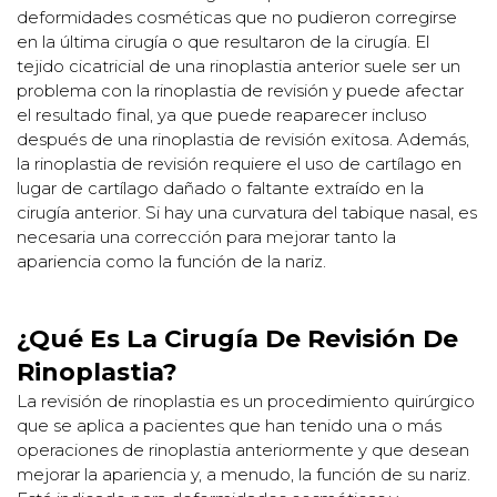
deformidades cosméticas que no pudieron corregirse
en la última cirugía o que resultaron de la cirugía. El
tejido cicatricial de una rinoplastia anterior suele ser un
problema con la rinoplastia de revisión y puede afectar
el resultado final, ya que puede reaparecer incluso
después de una rinoplastia de revisión exitosa. Además,
la rinoplastia de revisión requiere el uso de cartílago en
lugar de cartílago dañado o faltante extraído en la
cirugía anterior. Si hay una curvatura del tabique nasal, es
necesaria una corrección para mejorar tanto la
apariencia como la función de la nariz.
¿Qué Es La Cirugía De Revisión De
Rinoplastia?
La revisión de rinoplastia es un procedimiento quirúrgico
que se aplica a pacientes que han tenido una o más
operaciones de rinoplastia anteriormente y que desean
mejorar la apariencia y, a menudo, la función de su nariz.