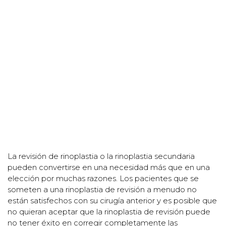
La revisión de rinoplastia o la rinoplastia secundaria
pueden convertirse en una necesidad más que en una
elección por muchas razones. Los pacientes que se
someten a una rinoplastia de revisión a menudo no
están satisfechos con su cirugía anterior y es posible que
no quieran aceptar que la rinoplastia de revisión puede
no tener éxito en corregir completamente las