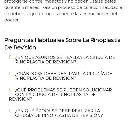
protegerse contra impactos y no deben usarse gafas
durante 3 meses. Para un proceso de curación saludable,
se deben seguir completamente las instrucciones del
doctor.
Preguntas Habituales Sobre La Rinoplastia
De Revisión
¿EN QUÉ ASUNTOS SE REALIZA LA CIRUGÍA DE
RINOPLASTIA DE REVISIÓN?
¿CUÁNDO SE DEBE REALIZAR LA CIRUGÍA DE
RINOPLASTIA DE REVISIÓN?
¿QUÉ PROBLEMAS SE PUEDEN SOLUCIONAR
CON LA CIRUGÍA DE RINOPLASTIA DE
REVISIÓN?
¿EN QUÉ ÉPOCA SE DEBE REALIZAR LA
CIRUGÍA DE RINOPLASTIA DE REVISIÓN?