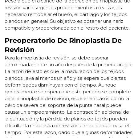
Pese a que el alcance de la operación de rinoplastia de
revisión varía según los procedimientos a realizar, es
necesario remodelar el hueso, el cartílago y los tejidos
blandos en general. Su objetivo es obtener una nariz
compatible y proporcionada con el rostro del paciente.
Preoperatorio De Rinoplastia De
Revisión
Para la rinoplastia de revisión, se debe esperar
aproximadamente un año después de la primera cirugía.
La razón de esto es que la maduración de los tejidos
blandos lleva al menos un año y se espera que ciertas
deformidades disminuyan con el tiempo. Aunque
generalmente se espera que este período se complete
para la rinoplastia de revisión, esperar en casos como la
pérdida severa del soporte de la punta nasal puede
causar un empeoramiento. La contracción adicional de
la puntuación y la pérdida de planos de tejido pueden
dificultar la rinoplastia de revisión a medida que pasa el
tiempo. Por esta razón, dado que algunas deformidades