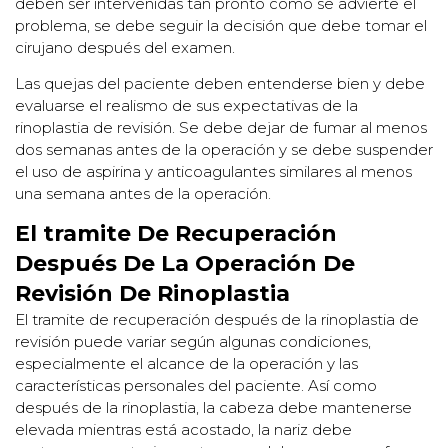
deben ser intervenidas tan pronto como se advierte el
problema, se debe seguir la decisión que debe tomar el
cirujano después del examen.
Las quejas del paciente deben entenderse bien y debe
evaluarse el realismo de sus expectativas de la
rinoplastia de revisión. Se debe dejar de fumar al menos
dos semanas antes de la operación y se debe suspender
el uso de aspirina y anticoagulantes similares al menos
una semana antes de la operación.
El tramite De Recuperación
Después De La Operación De
Revisión De Rinoplastia
El tramite de recuperación después de la rinoplastia de
revisión puede variar según algunas condiciones,
especialmente el alcance de la operación y las
características personales del paciente. Así como
después de la rinoplastia, la cabeza debe mantenerse
elevada mientras está acostado, la nariz debe