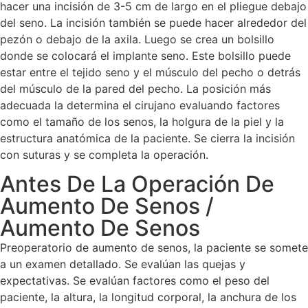
hacer una incisión de 3-5 cm de largo en el pliegue debajo
del seno. La incisión también se puede hacer alrededor del
pezón o debajo de la axila. Luego se crea un bolsillo
donde se colocará el implante seno. Este bolsillo puede
estar entre el tejido seno y el músculo del pecho o detrás
del músculo de la pared del pecho. La posición más
adecuada la determina el cirujano evaluando factores
como el tamaño de los senos, la holgura de la piel y la
estructura anatómica de la paciente. Se cierra la incisión
con suturas y se completa la operación.
Antes De La Operación De
Aumento De Senos /
Aumento De Senos
Preoperatorio de aumento de senos, la paciente se somete
a un examen detallado. Se evalúan las quejas y
expectativas. Se evalúan factores como el peso del
paciente, la altura, la longitud corporal, la anchura de los