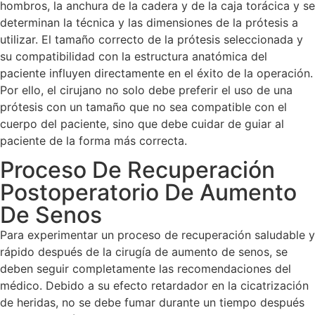
hombros, la anchura de la cadera y de la caja torácica y se
determinan la técnica y las dimensiones de la prótesis a
utilizar. El tamaño correcto de la prótesis seleccionada y
su compatibilidad con la estructura anatómica del
paciente influyen directamente en el éxito de la operación.
Por ello, el cirujano no solo debe preferir el uso de una
prótesis con un tamaño que no sea compatible con el
cuerpo del paciente, sino que debe cuidar de guiar al
paciente de la forma más correcta.
Proceso De Recuperación
Postoperatorio De Aumento
De Senos
Para experimentar un proceso de recuperación saludable y
rápido después de la cirugía de aumento de senos, se
deben seguir completamente las recomendaciones del
médico. Debido a su efecto retardador en la cicatrización
de heridas, no se debe fumar durante un tiempo después