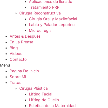
Aplicaciones de llenado
Tratamiento PRP
Cirugía Reconstructiva
Cirugia Oral y Maxilofacial
Labio y Paladar Leporino
Microcirugía
Antes & Después
En La Prensa
Blog
Vídeos
Contacto
Menu
Pagina De İnicio
Sobre Mi
Tratos
Cirugía Plástica
Lifting Facial
Lifting de Cuello
Estética de la Maternidad