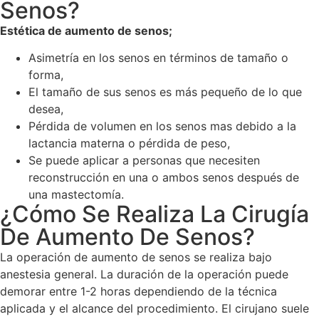
Senos?
Estética de aumento de senos;
Asimetría en los senos en términos de tamaño o
forma,
El tamaño de sus senos es más pequeño de lo que
desea,
Pérdida de volumen en los senos mas debido a la
lactancia materna o pérdida de peso,
Se puede aplicar a personas que necesiten
reconstrucción en una o ambos senos después de
una mastectomía.
¿Cómo Se Realiza La Cirugía
De Aumento De Senos?
La operación de aumento de senos se realiza bajo
anestesia general. La duración de la operación puede
demorar entre 1-2 horas dependiendo de la técnica
aplicada y el alcance del procedimiento. El cirujano suele