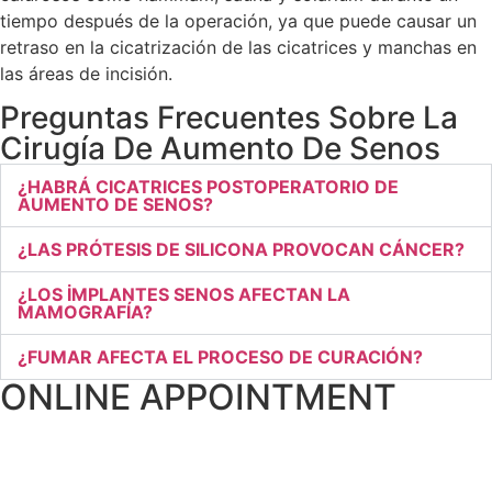
tiempo después de la operación, ya que puede causar un
retraso en la cicatrización de las cicatrices y manchas en
las áreas de incisión.
Preguntas Frecuentes Sobre La
Cirugía De Aumento De Senos
¿HABRÁ CICATRICES POSTOPERATORIO DE
AUMENTO DE SENOS?
¿LAS PRÓTESIS DE SILICONA PROVOCAN CÁNCER?
¿LOS İMPLANTES SENOS AFECTAN LA
MAMOGRAFÍA?
¿FUMAR AFECTA EL PROCESO DE CURACIÓN?
ONLINE APPOINTMENT