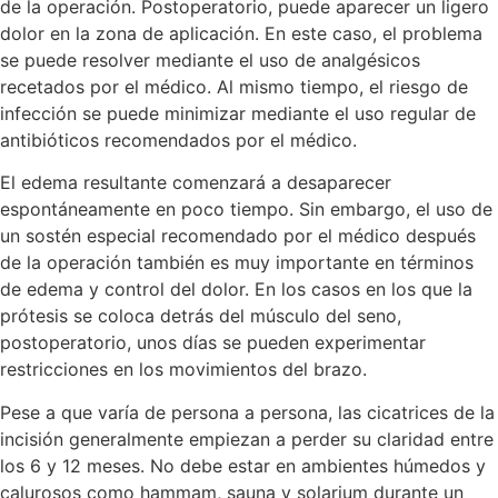
de la operación. Postoperatorio, puede aparecer un ligero
dolor en la zona de aplicación. En este caso, el problema
se puede resolver mediante el uso de analgésicos
recetados por el médico. Al mismo tiempo, el riesgo de
infección se puede minimizar mediante el uso regular de
antibióticos recomendados por el médico.
El edema resultante comenzará a desaparecer
espontáneamente en poco tiempo. Sin embargo, el uso de
un sostén especial recomendado por el médico después
de la operación también es muy importante en términos
de edema y control del dolor. En los casos en los que la
prótesis se coloca detrás del músculo del seno,
postoperatorio, unos días se pueden experimentar
restricciones en los movimientos del brazo.
Pese a que varía de persona a persona, las cicatrices de la
incisión generalmente empiezan a perder su claridad entre
los 6 y 12 meses. No debe estar en ambientes húmedos y
calurosos como hammam, sauna y solarium durante un