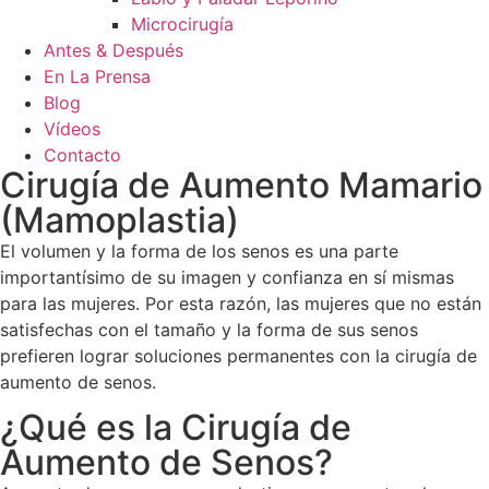
Microcirugía
Antes & Después
En La Prensa
Blog
Vídeos
Contacto
Cirugía de Aumento Mamario
(Mamoplastia)
El volumen y la forma de los senos es una parte
importantísimo de su imagen y confianza en sí mismas
para las mujeres. Por esta razón, las mujeres que no están
satisfechas con el tamaño y la forma de sus senos
prefieren lograr soluciones permanentes con la cirugía de
aumento de senos.
¿Qué es la Cirugía de
Aumento de Senos?