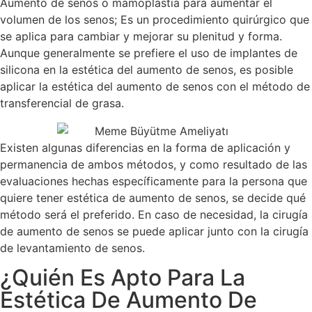
Aumento de senos o mamoplastia para aumentar el
volumen de los senos; Es un procedimiento quirúrgico que
se aplica para cambiar y mejorar su plenitud y forma.
Aunque generalmente se prefiere el uso de implantes de
silicona en la estética del aumento de senos, es posible
aplicar la estética del aumento de senos con el método de
transferencial de grasa.
Existen algunas diferencias en la forma de aplicación y
permanencia de ambos métodos, y como resultado de las
evaluaciones hechas específicamente para la persona que
quiere tener estética de aumento de senos, se decide qué
método será el preferido. En caso de necesidad, la cirugía
de aumento de senos se puede aplicar junto con la cirugía
de levantamiento de senos.
¿Quién Es Apto Para La
Estética De Aumento De