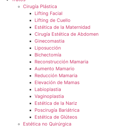
Cirugía Plástica
Lifting Facial
Lifting de Cuello
Estética de la Maternidad
Cirugía Estética de Abdomen
Ginecomastia
Liposucción
Bichectomía
Reconstrucción Mamaria
Aumento Mamario
Reducción Mamaria
Elevación de Mamas
Labioplastia
Vaginoplastia
Estética de la Nariz
Poscirugía Bariátrica
Estética de Glúteos
Estética no Quirúrgica