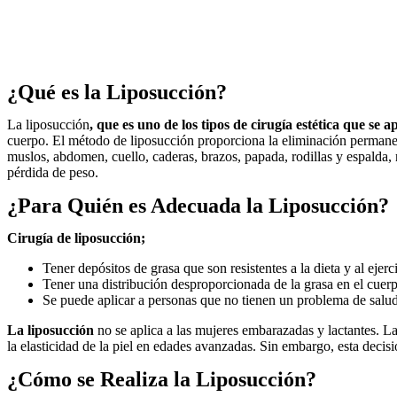
¿Qué es la Liposucción?
La liposucción
, que es uno de los tipos de cirugía estética que se 
cuerpo. El método de liposucción proporciona la eliminación permanent
muslos, abdomen, cuello, caderas, brazos, papada, rodillas y espalda
pérdida de peso.
¿Para Quién es Adecuada la Liposucción?
Cirugía de liposucción;
Tener depósitos de grasa que son resistentes a la dieta y al ejerc
Tener una distribución desproporcionada de la grasa en el cuer
Se puede aplicar a personas que no tienen un problema de salud
La liposucción
no se aplica a las mujeres embarazadas y lactantes. La
la elasticidad de la piel en edades avanzadas. Sin embargo, esta decis
¿Cómo se Realiza la Liposucción?