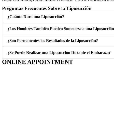
Preguntas Frecuentes Sobre la Liposucción
¿Cuánto Dura una Liposucción?
¿Los Hombres También Pueden Someterse a una Liposucció
¿Son Permanentes los Resultados de la Liposucción?
¿Se Puede Realizar una Liposucción Durante el Embarazo?
ONLINE APPOINTMENT