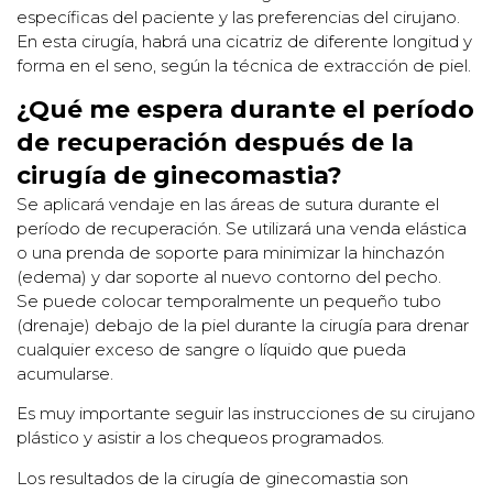
específicas del paciente y las preferencias del cirujano.
En esta cirugía, habrá una cicatriz de diferente longitud y
forma en el seno, según la técnica de extracción de piel.
¿Qué me espera durante el período
de recuperación después de la
cirugía de ginecomastia?
Se aplicará vendaje en las áreas de sutura durante el
período de recuperación. Se utilizará una venda elástica
o una prenda de soporte para minimizar la hinchazón
(edema) y dar soporte al nuevo contorno del pecho.
Se puede colocar temporalmente un pequeño tubo
(drenaje) debajo de la piel durante la cirugía para drenar
cualquier exceso de sangre o líquido que pueda
acumularse.
Es muy importante seguir las instrucciones de su cirujano
plástico y asistir a los chequeos programados.
Los resultados de la cirugía de ginecomastia son