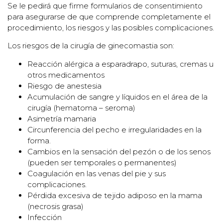
Se le pedirá que firme formularios de consentimiento
para asegurarse de que comprende completamente el
procedimiento, los riesgos y las posibles complicaciones.
Los riesgos de la cirugía de ginecomastia son:
Reacción alérgica a esparadrapo, suturas, cremas u
otros medicamentos
Riesgo de anestesia
Acumulación de sangre y líquidos en el área de la
cirugía (hematoma – seroma)
Asimetría mamaria
Circunferencia del pecho e irregularidades en la
forma.
Cambios en la sensación del pezón o de los senos
(pueden ser temporales o permanentes)
Coagulación en las venas del pie y sus
complicaciones.
Pérdida excesiva de tejido adiposo en la mama
(necrosis grasa)
Infección