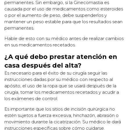
permanentes. Sin embargo, si la Ginecomastia es
causada por el uso de medicamentos como esteroides
o por el aumento de peso, debe suspenderlos y
mantener un peso estable para que los resultados sean
permanentes.
Hable de esto con su médico antes de realizar cambios
en sus medicamentos recetados.
¿A qué debo prestar atención en
casa después del alta?
Es necesario para el éxito de su cirugía seguir las
instrucciones dadas por su médico con respecto al
apósito, el uso de la ropa que se usará después de la
cirugía, tomar los medicamentos recetados y acudir a
los exámenes de control.
Es importante que los sitios de incisión quirúrgica no
estén sujetos a fuerza excesiva, hinchazón, abrasión o
movimiento durante la cicatrización. Su médico le dará
instrucciones específicas sobre cómo cuidarse.