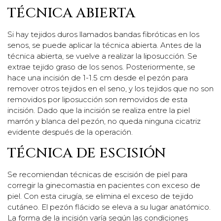
TÉCNICA ABIERTA
Si hay tejidos duros llamados bandas fibróticas en los
senos, se puede aplicar la técnica abierta. Antes de la
técnica abierta, se vuelve a realizar la liposucción. Se
extrae tejido graso de los senos. Posteriormente, se
hace una incisión de 1-1.5 cm desde el pezón para
remover otros tejidos en el seno, y los tejidos que no son
removidos por liposucción son removidos de esta
incisión. Dado que la incisión se realiza entre la piel
marrón y blanca del pezón, no queda ninguna cicatriz
evidente después de la operación.
TÉCNICA DE ESCISIÓN
Se recomiendan técnicas de escisión de piel para
corregir la ginecomastia en pacientes con exceso de
piel. Con esta cirugía, se elimina el exceso de tejido
cutáneo. El pezón flácido se eleva a su lugar anatómico.
La forma de la incisión varía según las condiciones