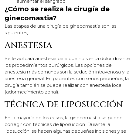
aumentar el sangrado.
¿Cómo se realiza la cirugía de
ginecomastia?
Las etapas de una cirugía de ginecomastia son las
siguientes;
ANESTESIA
Se le aplicará anestesia para que no sienta dolor durante
los procedimientos quirúrgicos. Las opciones de
anestesia más comunes son la sedación intravenosa y la
anestesia general. En pacientes con senos pequeños, la
cirugía también se puede realizar con anestesia local
(adormecimiento zonal).
TÉCNICA DE LIPOSUCCIÓN
En la mayoría de los casos, la ginecomastia se puede
corregir con técnicas de liposucción. Durante la
liposucción, se hacen algunas pequeñas incisiones y se