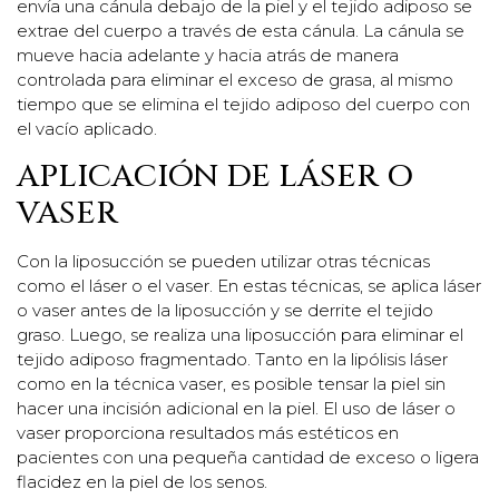
envía una cánula debajo de la piel y el tejido adiposo se
extrae del cuerpo a través de esta cánula. La cánula se
mueve hacia adelante y hacia atrás de manera
controlada para eliminar el exceso de grasa, al mismo
tiempo que se elimina el tejido adiposo del cuerpo con
el vacío aplicado.
APLICACIÓN DE LÁSER O
VASER
Con la liposucción se pueden utilizar otras técnicas
como el láser o el vaser. En estas técnicas, se aplica láser
o vaser antes de la liposucción y se derrite el tejido
graso. Luego, se realiza una liposucción para eliminar el
tejido adiposo fragmentado. Tanto en la lipólisis láser
como en la técnica vaser, es posible tensar la piel sin
hacer una incisión adicional en la piel. El uso de láser o
vaser proporciona resultados más estéticos en
pacientes con una pequeña cantidad de exceso o ligera
flacidez en la piel de los senos.