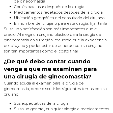
de ginecomastia
Corsés para usar después de la cirugía.
Medicamentos recetados después de la cirugía.
Ubicación geográfica del consultorio del cirujano.
En nombre del cirujano para esta cirugía. fijar tarifa
Su salud y satisfacción son más importantes que el
precio. Al elegir un cirujano plástico para la cirugía de
ginecomastia en su región, recuerde que la experiencia
del cirujano y poder estar de acuerdo con su cirujano
son tan importantes como el costo final.
¿De qué debo contar cuando
venga a que me examinen para
una cirugía de ginecomastia?
Cuando acuda al examen para la cirugía de
ginecomastia, debe discutir los siguientes temas con su
cirujano;
Sus expectativas de la cirugía
Su salud general, cualquier alergia a medicamentos