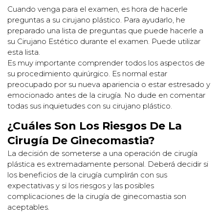
Cuando venga para el examen, es hora de hacerle
preguntas a su cirujano plástico. Para ayudarlo, he
preparado una lista de preguntas que puede hacerle a
su Cirujano Estético durante el examen. Puede utilizar
esta lista.
Es muy importante comprender todos los aspectos de
su procedimiento quirúrgico. Es normal estar
preocupado por su nueva apariencia o estar estresado y
emocionado antes de la cirugía. No dude en comentar
todas sus inquietudes con su cirujano plástico.
¿Cuáles Son Los Riesgos De La
Cirugía De Ginecomastia?
La decisión de someterse a una operación de cirugía
plástica es extremadamente personal. Deberá decidir si
los beneficios de la cirugía cumplirán con sus
expectativas y si los riesgos y las posibles
complicaciones de la cirugía de ginecomastia son
aceptables.