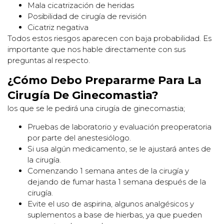
Mala cicatrización de heridas
Posibilidad de cirugía de revisión
Cicatriz negativa
Todos estos riesgos aparecen con baja probabilidad. Es
importante que nos hable directamente con sus
preguntas al respecto.
¿Cómo Debo Prepararme Para La
Cirugía De Ginecomastia?
los que se le pedirá una cirugía de ginecomastia;
Pruebas de laboratorio y evaluación preoperatoria
por parte del anestesiólogo.
Si usa algún medicamento, se le ajustará antes de
la cirugía.
Comenzando 1 semana antes de la cirugía y
dejando de fumar hasta 1 semana después de la
cirugía.
Evite el uso de aspirina, algunos analgésicos y
suplementos a base de hierbas, ya que pueden