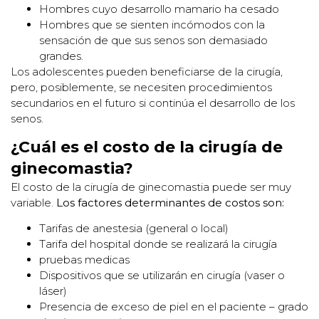
Hombres cuyo desarrollo mamario ha cesado
Hombres que se sienten incómodos con la
sensación de que sus senos son demasiado
grandes.
Los adolescentes pueden beneficiarse de la cirugía,
pero, posiblemente, se necesiten procedimientos
secundarios en el futuro si continúa el desarrollo de los
senos.
¿Cuál es el costo de la cirugía de
ginecomastia?
El costo de la cirugía de ginecomastia puede ser muy
variable.
Los factores determinantes de costos son:
Tarifas de anestesia (general o local)
Tarifa del hospital donde se realizará la cirugía
pruebas medicas
Dispositivos que se utilizarán en cirugía (vaser o
láser)
Presencia de exceso de piel en el paciente – grado