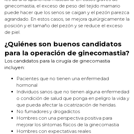
ginecomastia, el exceso de peso del tejido mamario
puede hacer que los senos se caigan y el pezón parezca
agrandado. En estos casos, se mejora quirúrgicamente la
posición y el tamaño del pezón y se reduce el exceso
de piel.
¿Quiénes son buenos candidatos
para la operación de ginecomastia?
Los candidatos para la cirugía de ginecomastia
incluyen:
Pacientes que no tienen una enfermedad
hormonal
Individuos sanos que no tienen alguna enfermedad
o condición de salud que ponga en peligro la vida y
que pueda afectar la cicatrización de heridas.
No fumadores y drogadictos
Hombres con una perspectiva positiva para
mejorar los síntomas físicos de la ginecomastia
Hombres con expectativas reales