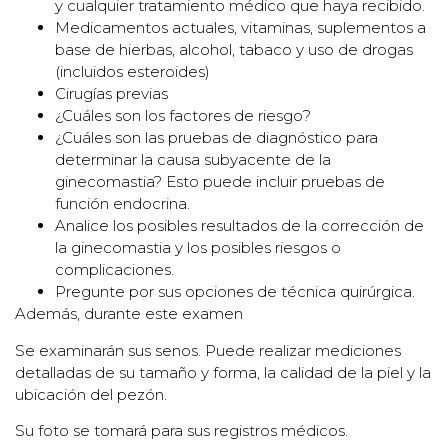
y cualquier tratamiento médico que haya recibido.
Medicamentos actuales, vitaminas, suplementos a
base de hierbas, alcohol, tabaco y uso de drogas
(incluidos esteroides)
Cirugías previas
¿Cuáles son los factores de riesgo?
¿Cuáles son las pruebas de diagnóstico para
determinar la causa subyacente de la
ginecomastia? Esto puede incluir pruebas de
función endocrina.
Analice los posibles resultados de la corrección de
la ginecomastia y los posibles riesgos o
complicaciones.
Pregunte por sus opciones de técnica quirúrgica.
Además, durante este examen
Se examinarán sus senos. Puede realizar mediciones
detalladas de su tamaño y forma, la calidad de la piel y la
ubicación del pezón.
Su foto se tomará para sus registros médicos.