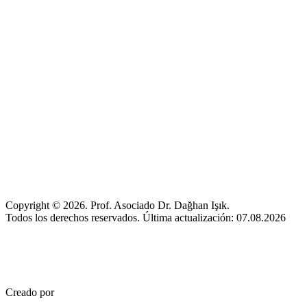
Copyright © 2026. Prof. Asociado Dr. Dağhan Işık.
Todos los derechos reservados. Última actualización: 07.08.2026
Creado por
Mez Bilişim