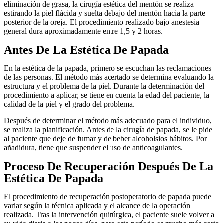
eliminación de grasa, la cirugía estética del mentón se realiza
estirando la piel flácida y suelta debajo del mentón hacia la parte
posterior de la oreja. El procedimiento realizado bajo anestesia
general dura aproximadamente entre 1,5 y 2 horas.
Antes De La Estética De Papada
En la estética de la papada, primero se escuchan las reclamaciones
de las personas. El método más acertado se determina evaluando la
estructura y el problema de la piel. Durante la determinación del
procedimiento a aplicar, se tiene en cuenta la edad del paciente, la
calidad de la piel y el grado del problema.
Después de determinar el método más adecuado para el individuo,
se realiza la planificación. Antes de la cirugía de papada, se le pide
al paciente que deje de fumar y de beber alcoholsios hábitos. Por
añadidura, tiene que suspender el uso de anticoagulantes.
Proceso De Recuperación Después De La
Estética De Papada
El procedimiento de recuperación postoperatorio de papada puede
variar según la técnica aplicada y el alcance de la operación
realizada. Tras la intervención quirúrgica, el paciente suele volver a