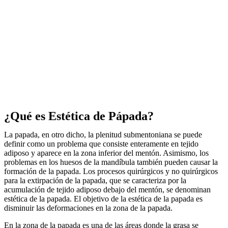
¿Qué es Estética de Pápada?
La papada, en otro dicho, la plenitud submentoniana se puede
definir como un problema que consiste enteramente en tejido
adiposo y aparece en la zona inferior del mentón. Asimismo, los
problemas en los huesos de la mandíbula también pueden causar la
formación de la papada. Los procesos quirúrgicos y no quirúrgicos
para la extirpación de la papada, que se caracteriza por la
acumulación de tejido adiposo debajo del mentón, se denominan
estética de la papada. El objetivo de la estética de la papada es
disminuir las deformaciones en la zona de la papada.
En la zona de la papada es una de las áreas donde la grasa se