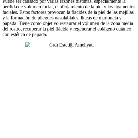
Puede ser causado por varias razones distintas, especialmente la
pérdida de volumen facial, el aflojamiento de la piel y los ligamentos
faciales. Estos factores provocan la flacidez de la piel de las mejillas
y la formación de pliegues nasolabiales, líneas de marioneta y
papada. Tiene como objetivo restaurar el volumen de la zona media
del rostro, recuperar la piel flácida y regenerar el colágeno cutáneo
con estética de papada.