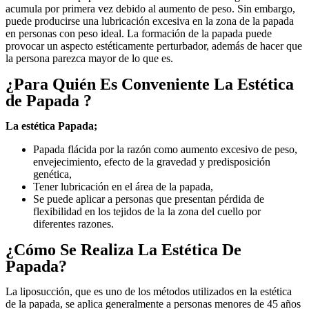
acumula por primera vez debido al aumento de peso. Sin embargo,
puede producirse una lubricación excesiva en la zona de la papada
en personas con peso ideal. La formación de la papada puede
provocar un aspecto estéticamente perturbador, además de hacer que
la persona parezca mayor de lo que es.
¿Para Quién Es Conveniente La Estética
de Papada ?
La estética Papada;
Papada flácida por la razón como aumento excesivo de peso,
envejecimiento, efecto de la gravedad y predisposición
genética,
Tener lubricación en el área de la papada,
Se puede aplicar a personas que presentan pérdida de
flexibilidad en los tejidos de la la zona del cuello por
diferentes razones.
¿Cómo Se Realiza La Estética De
Papada?
La liposucción, que es uno de los métodos utilizados en la estética
de la papada, se aplica generalmente a personas menores de 45 años