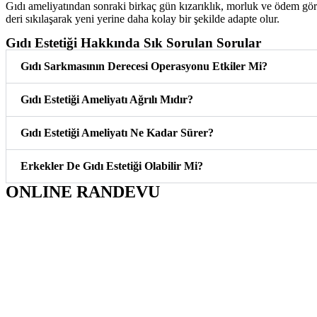
Gıdı ameliyatından sonraki birkaç gün kızarıklık, morluk ve ödem görü
deri sıkılaşarak yeni yerine daha kolay bir şekilde adapte olur.
Gıdı Estetiği Hakkında Sık Sorulan Sorular
Gıdı Sarkmasının Derecesi Operasyonu Etkiler Mi?
Gıdı Estetiği Ameliyatı Ağrılı Mıdır?
Gıdı Estetiği Ameliyatı Ne Kadar Sürer?
Erkekler De Gıdı Estetiği Olabilir Mi?
ONLINE RANDEVU