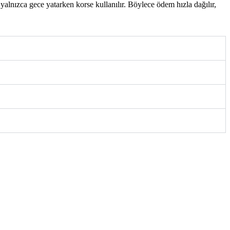
alnızca gece yatarken korse kullanılır. Böylece ödem hızla dağılır,