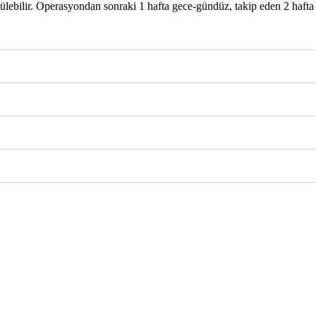
lebilir. Operasyondan sonraki 1 hafta gece-gündüz, takip eden 2 hafta y