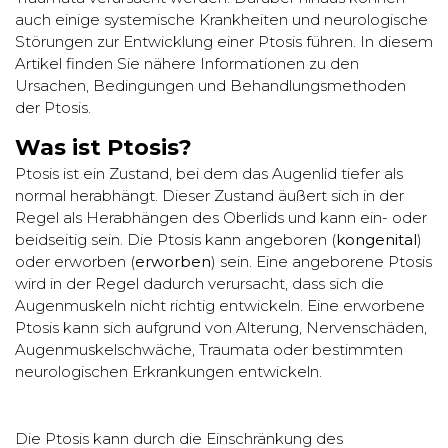
auch einige systemische Krankheiten und neurologische
Störungen zur Entwicklung einer Ptosis führen. In diesem
Artikel finden Sie nähere Informationen zu den
Ursachen, Bedingungen und Behandlungsmethoden
der Ptosis.
Was ist Ptosis?
Ptosis ist ein Zustand, bei dem das Augenlid tiefer als
normal herabhängt. Dieser Zustand äußert sich in der
Regel als Herabhängen des Oberlids und kann ein- oder
beidseitig sein. Die Ptosis kann angeboren (
kongenital
)
oder erworben (
erworben
) sein. Eine angeborene Ptosis
wird in der Regel dadurch verursacht, dass sich die
Augenmuskeln nicht richtig entwickeln. Eine erworbene
Ptosis kann sich aufgrund von Alterung, Nervenschäden,
Augenmuskelschwäche, Traumata oder bestimmten
neurologischen Erkrankungen entwickeln.
Die Ptosis kann durch die Einschränkung des