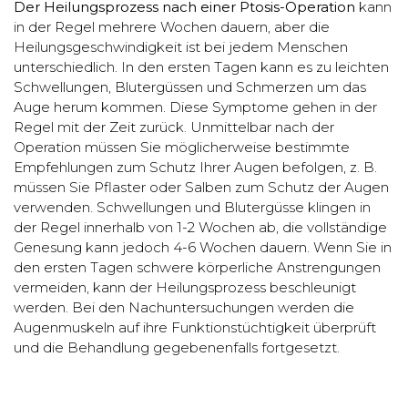
Der Heilungsprozess nach einer Ptosis-Operation
kann
in der Regel mehrere Wochen dauern, aber die
Heilungsgeschwindigkeit ist bei jedem Menschen
unterschiedlich. In den ersten Tagen kann es zu leichten
Schwellungen, Blutergüssen und Schmerzen um das
Auge herum kommen. Diese Symptome gehen in der
Regel mit der Zeit zurück. Unmittelbar nach der
Operation müssen Sie möglicherweise bestimmte
Empfehlungen zum Schutz Ihrer Augen befolgen, z. B.
müssen Sie Pflaster oder Salben zum Schutz der Augen
verwenden. Schwellungen und Blutergüsse klingen in
der Regel innerhalb von 1-2 Wochen ab, die vollständige
Genesung kann jedoch 4-6 Wochen dauern. Wenn Sie in
den ersten Tagen schwere körperliche Anstrengungen
vermeiden, kann der Heilungsprozess beschleunigt
werden. Bei den Nachuntersuchungen werden die
Augenmuskeln auf ihre Funktionstüchtigkeit überprüft
und die Behandlung gegebenenfalls fortgesetzt.