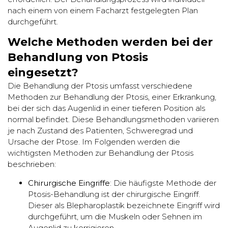
nach einem von einem Facharzt festgelegten Plan
durchgeführt.
Welche Methoden werden bei der
Behandlung von Ptosis
eingesetzt?
Die Behandlung der Ptosis umfasst verschiedene
Methoden zur Behandlung der Ptosis, einer Erkrankung,
bei der sich das Augenlid in einer tieferen Position als
normal befindet. Diese Behandlungsmethoden variieren
je nach Zustand des Patienten, Schweregrad und
Ursache der Ptose. Im Folgenden werden die
wichtigsten Methoden zur Behandlung der Ptosis
beschrieben:
Chirurgische Eingriffe
: Die häufigste Methode der
Ptosis-Behandlung ist der chirurgische Eingriff.
Dieser als Blepharoplastik bezeichnete Eingriff wird
durchgeführt, um die Muskeln oder Sehnen im
Augenlid zu korrigieren.