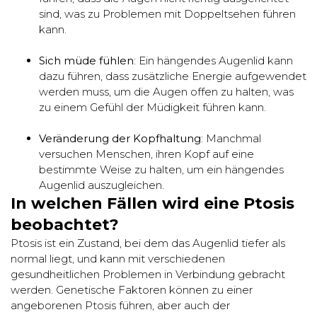
sind, was zu Problemen mit Doppeltsehen führen
kann.
Sich müde fühlen
: Ein hängendes Augenlid kann
dazu führen, dass zusätzliche Energie aufgewendet
werden muss, um die Augen offen zu halten, was
zu einem Gefühl der Müdigkeit führen kann.
Veränderung der Kopfhaltung
: Manchmal
versuchen Menschen, ihren Kopf auf eine
bestimmte Weise zu halten, um ein hängendes
Augenlid auszugleichen.
In welchen Fällen wird eine Ptosis
beobachtet?
Ptosis ist ein Zustand, bei dem das Augenlid tiefer als
normal liegt, und kann mit verschiedenen
gesundheitlichen Problemen in Verbindung gebracht
werden. Genetische Faktoren können zu einer
angeborenen Ptosis führen, aber auch der