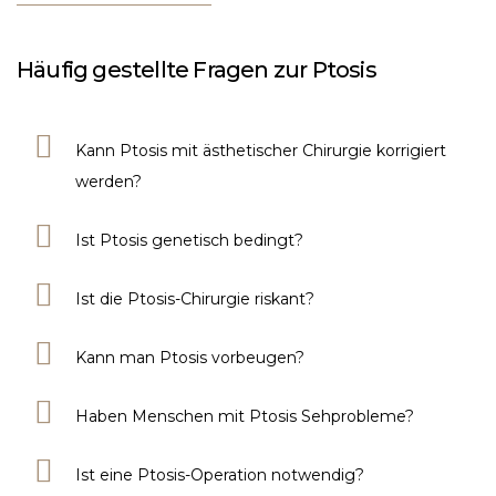
Häufig gestellte Fragen zur Ptosis
Kann Ptosis mit ästhetischer Chirurgie korrigiert
werden?
Ist Ptosis genetisch bedingt?
Ist die Ptosis-Chirurgie riskant?
Kann man Ptosis vorbeugen?
Haben Menschen mit Ptosis Sehprobleme?
Ist eine Ptosis-Operation notwendig?