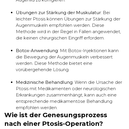
Übungen zur Stärkung der Muskulatur
: Bei
leichter Ptosis können Übungen zur Stärkung der
Augenmuskeln empfohlen werden. Diese
Methode wird in der Regel in Fällen angewendet,
die keinen chirurgischen Eingriff erfordern.
Botox-Anwendung
: Mit Botox-Injektionen kann
die Bewegung der Augenmuskeln verbessert
werden. Diese Methode bietet eine
vorübergehende Lösung.
Medizinische Behandlung
: Wenn die Ursache der
Ptosis mit Medikamenten oder neurologischen
Erkrankungen zusammenhängt, kann auch eine
entsprechende medikamentöse Behandlung
empfohlen werden.
Wie ist der Genesungsprozess
nach einer Ptosis-Operation?