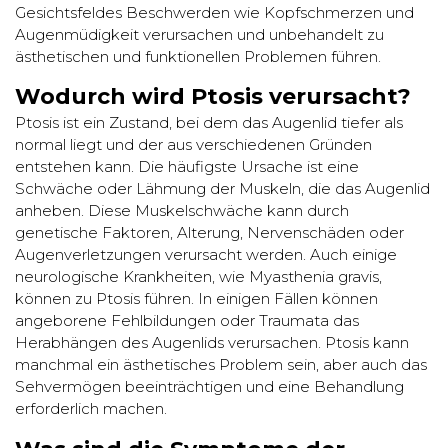
Gesichtsfeldes Beschwerden wie Kopfschmerzen und
Augenmüdigkeit verursachen und unbehandelt zu
ästhetischen und funktionellen Problemen führen.
Wodurch wird Ptosis verursacht?
Ptosis ist ein Zustand, bei dem das Augenlid tiefer als
normal liegt und der aus verschiedenen Gründen
entstehen kann. Die häufigste Ursache ist eine
Schwäche oder Lähmung der Muskeln, die das Augenlid
anheben. Diese Muskelschwäche kann durch
genetische Faktoren, Alterung, Nervenschäden oder
Augenverletzungen verursacht werden. Auch einige
neurologische Krankheiten, wie Myasthenia gravis,
können zu Ptosis führen. In einigen Fällen können
angeborene Fehlbildungen oder Traumata das
Herabhängen des Augenlids verursachen. Ptosis kann
manchmal ein ästhetisches Problem sein, aber auch das
Sehvermögen beeinträchtigen und eine Behandlung
erforderlich machen.