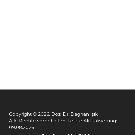
Copyright © 2026. Doz. Dr. Dağhan Işık.
Alle Rechte vorbehalten. Letzte Aktualisierung:
09.08.2026