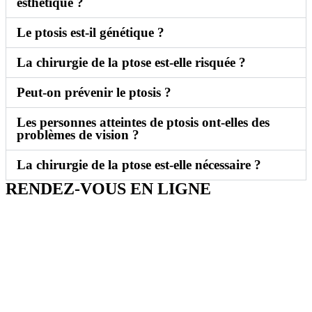
esthétique ?
Le ptosis est-il génétique ?
La chirurgie de la ptose est-elle risquée ?
Peut-on prévenir le ptosis ?
Les personnes atteintes de ptosis ont-elles des
problèmes de vision ?
La chirurgie de la ptose est-elle nécessaire ?
RENDEZ-VOUS EN LIGNE