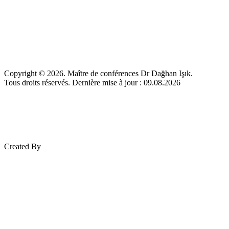
Copyright © 2026. Maître de conférences Dr Dağhan Işık.
Tous droits réservés. Dernière mise à jour : 09.08.2026
Created By
Mez Bilişim