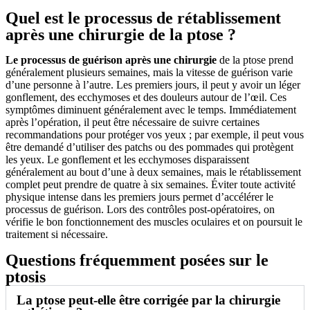
Quel est le processus de rétablissement
après une chirurgie de la ptose ?
Le processus de guérison après une chirurgie
de la ptose prend
généralement plusieurs semaines, mais la vitesse de guérison varie
d’une personne à l’autre. Les premiers jours, il peut y avoir un léger
gonflement, des ecchymoses et des douleurs autour de l’œil. Ces
symptômes diminuent généralement avec le temps. Immédiatement
après l’opération, il peut être nécessaire de suivre certaines
recommandations pour protéger vos yeux ; par exemple, il peut vous
être demandé d’utiliser des patchs ou des pommades qui protègent
les yeux. Le gonflement et les ecchymoses disparaissent
généralement au bout d’une à deux semaines, mais le rétablissement
complet peut prendre de quatre à six semaines. Éviter toute activité
physique intense dans les premiers jours permet d’accélérer le
processus de guérison. Lors des contrôles post-opératoires, on
vérifie le bon fonctionnement des muscles oculaires et on poursuit le
traitement si nécessaire.
Questions fréquemment posées sur le
ptosis
La ptose peut-elle être corrigée par la chirurgie