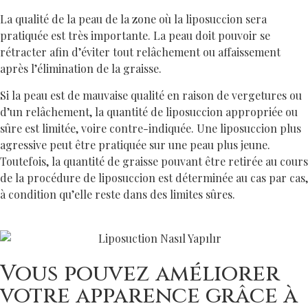
La qualité de la peau de la zone où la liposuccion sera
pratiquée est très importante. La peau doit pouvoir se
rétracter afin d’éviter tout relâchement ou affaissement
après l’élimination de la graisse.
Si la peau est de mauvaise qualité en raison de vergetures ou
d’un relâchement, la quantité de liposuccion appropriée ou
sûre est limitée, voire contre-indiquée. Une liposuccion plus
agressive peut être pratiquée sur une peau plus jeune.
Toutefois, la quantité de graisse pouvant être retirée au cours
de la procédure de liposuccion est déterminée au cas par cas,
à condition qu’elle reste dans des limites sûres.
Vous pouvez améliorer
votre apparence grâce à