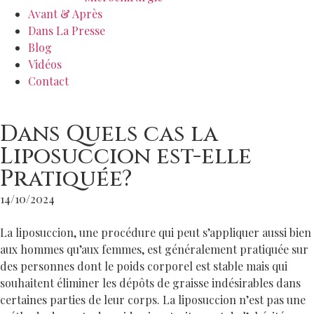
Avant & Après
Dans La Presse
Blog
Vidéos
Contact
Dans Quels cas la
Liposuccion est-elle
Pratiquée?
14/10/2024
La liposuccion, une procédure qui peut s’appliquer aussi bien
aux hommes qu’aux femmes, est généralement pratiquée sur
des personnes dont le poids corporel est stable mais qui
souhaitent éliminer les dépôts de graisse indésirables dans
certaines parties de leur corps. La liposuccion n’est pas une