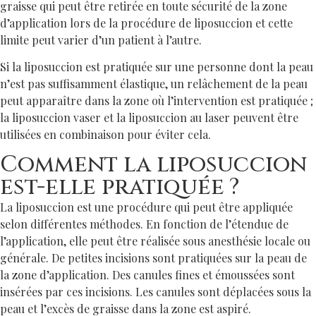
graisse qui peut être retirée en toute sécurité de la zone
d’application lors de la procédure de liposuccion et cette
limite peut varier d’un patient à l’autre.
Si la liposuccion est pratiquée sur une personne dont la peau
n’est pas suffisamment élastique, un relâchement de la peau
peut apparaître dans la zone où l’intervention est pratiquée ;
la liposuccion vaser et la liposuccion au laser peuvent être
utilisées en combinaison pour éviter cela.
Comment la liposuccion
est-elle pratiquée ?
La liposuccion est une procédure qui peut être appliquée
selon différentes méthodes. En fonction de l’étendue de
l’application, elle peut être réalisée sous anesthésie locale ou
générale. De petites incisions sont pratiquées sur la peau de
la zone d’application. Des canules fines et émoussées sont
insérées par ces incisions. Les canules sont déplacées sous la
peau et l’excès de graisse dans la zone est aspiré.