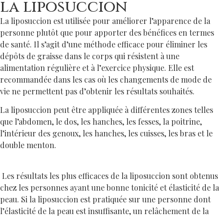
la liposuccion
La liposuccion est utilisée pour améliorer l’apparence de la
personne plutôt que pour apporter des bénéfices en termes
de santé. Il s’agit d’une méthode efficace pour éliminer les
dépôts de graisse dans le corps qui résistent à une
alimentation régulière et à l’exercice physique. Elle est
recommandée dans les cas où les changements de mode de
vie ne permettent pas d’obtenir les résultats souhaités.
La liposuccion peut être appliquée à différentes zones telles
que l’abdomen, le dos, les hanches, les fesses, la poitrine,
l’intérieur des genoux, les hanches, les cuisses, les bras et le
double menton.
Les résultats les plus efficaces de la liposuccion sont obtenus
chez les personnes ayant une bonne tonicité et élasticité de la
peau. Si la liposuccion est pratiquée sur une personne dont
l’élasticité de la peau est insuffisante, un relâchement de la