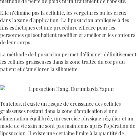
méthode de perte de poids ni un traitement de l’obésité.
Elle n’élimine pas la cellulite, les vergetures ou les creux
dans la zone d’application. La liposuccion appliquée à des
fins esthétiques est une procédure efficace pour les
personnes qui souhaitent modifier et améliorer les contours
de leur corps.
La méthode de liposuccion permet d’éliminer définitivement
les cellules graisseuses dans la zone traitée du corps du
patient et d’améliorer la silhouette.
Toutefois, il existe un risque de croissance des cellules
graisseuses restant dans la zone d’application si une
alimentation équilibrée, un exercice physique régulier et un
mode de vie sain ne sont pas maintenus après l’opération de
liposuccion. Il existe une certaine limite à la quantité de