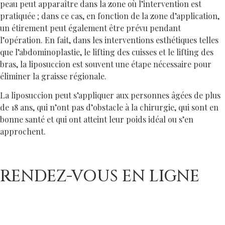
peau peut apparaître dans la zone où l’intervention est
pratiquée ; dans ce cas, en fonction de la zone d’application,
un étirement peut également être prévu pendant
l’opération. En fait, dans les interventions esthétiques telles
que l’abdominoplastie, le lifting des cuisses et le lifting des
bras, la liposuccion est souvent une étape nécessaire pour
éliminer la graisse régionale.
La liposuccion peut s’appliquer aux personnes âgées de plus
de 18 ans, qui n’ont pas d’obstacle à la chirurgie, qui sont en
bonne santé et qui ont atteint leur poids idéal ou s’en
approchent.
RENDEZ-VOUS EN LIGNE