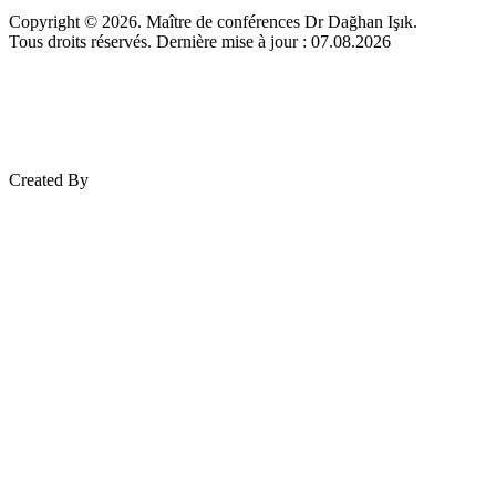
Copyright © 2026. Maître de conférences Dr Dağhan Işık.
Tous droits réservés. Dernière mise à jour : 07.08.2026
Created By
Mez Bilişim