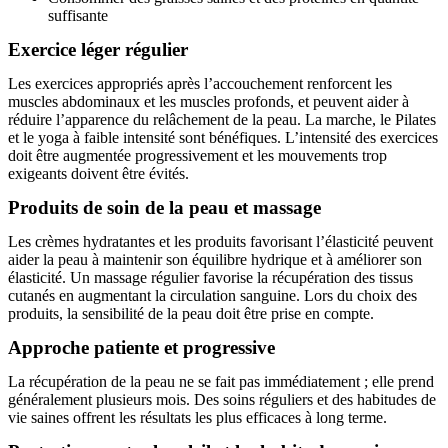
suffisante
Exercice léger régulier
Les exercices appropriés après l’accouchement renforcent les
muscles abdominaux et les muscles profonds, et peuvent aider à
réduire l’apparence du relâchement de la peau. La marche, le Pilates
et le yoga à faible intensité sont bénéfiques. L’intensité des exercices
doit être augmentée progressivement et les mouvements trop
exigeants doivent être évités.
Produits de soin de la peau et massage
Les crèmes hydratantes et les produits favorisant l’élasticité peuvent
aider la peau à maintenir son équilibre hydrique et à améliorer son
élasticité. Un massage régulier favorise la récupération des tissus
cutanés en augmentant la circulation sanguine. Lors du choix des
produits, la sensibilité de la peau doit être prise en compte.
Approche patiente et progressive
La récupération de la peau ne se fait pas immédiatement ; elle prend
généralement plusieurs mois. Des soins réguliers et des habitudes de
vie saines offrent les résultats les plus efficaces à long terme.