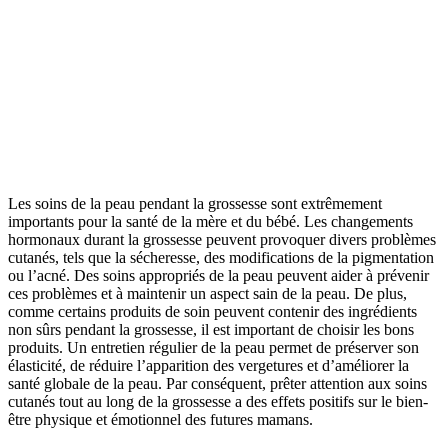
Les soins de la peau pendant la grossesse sont extrêmement
importants pour la santé de la mère et du bébé. Les changements
hormonaux durant la grossesse peuvent provoquer divers problèmes
cutanés, tels que la sécheresse, des modifications de la pigmentation
ou l’acné. Des soins appropriés de la peau peuvent aider à prévenir
ces problèmes et à maintenir un aspect sain de la peau. De plus,
comme certains produits de soin peuvent contenir des ingrédients
non sûrs pendant la grossesse, il est important de choisir les bons
produits. Un entretien régulier de la peau permet de préserver son
élasticité, de réduire l’apparition des vergetures et d’améliorer la
santé globale de la peau. Par conséquent, prêter attention aux soins
cutanés tout au long de la grossesse a des effets positifs sur le bien-
être physique et émotionnel des futures mamans.