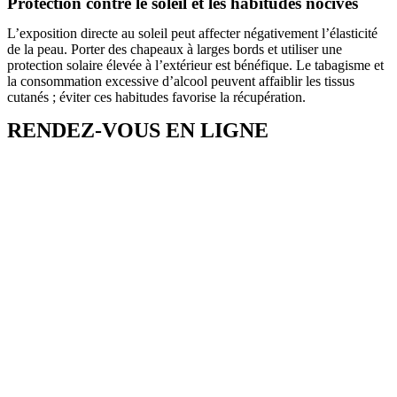
Protection contre le soleil et les habitudes nocives
L’exposition directe au soleil peut affecter négativement l’élasticité
de la peau. Porter des chapeaux à larges bords et utiliser une
protection solaire élevée à l’extérieur est bénéfique. Le tabagisme et
la consommation excessive d’alcool peuvent affaiblir les tissus
cutanés ; éviter ces habitudes favorise la récupération.
RENDEZ-VOUS EN LIGNE