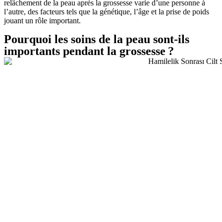
relâchement de la peau après la grossesse varie d’une personne à
l’autre, des facteurs tels que la génétique, l’âge et la prise de poids
jouant un rôle important.
Pourquoi les soins de la peau sont-ils
importants pendant la grossesse ?