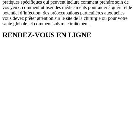
pratiques spécifiques qui peuvent inclure comment prendre soin de
vos yeux, comment utiliser des médicaments pour aider à guérir et le
potentiel d’infection, des préoccupations particulières auxquelles
vous devez prêter attention sur le site de la chirurgie ou pour votre
santé globale, et comment suivre le traitement.
RENDEZ-VOUS EN LIGNE