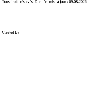
Tous droits réservés. Dernière mise à jour : 09.08.2026
Created By
Mez Bilişim