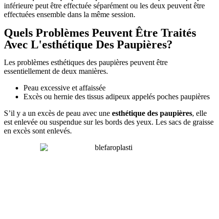
inférieure peut être effectuée séparément ou les deux peuvent être
effectuées ensemble dans la même session.
Quels Problèmes Peuvent Être Traités
Avec L'esthétique Des Paupières?
Les problèmes esthétiques des paupières peuvent être
essentiellement de deux manières.
Peau excessive et affaissée
Excès ou hernie des tissus adipeux appelés poches paupières
S’il y a un excès de peau avec une
esthétique des paupières
, elle
est enlevée ou suspendue sur les bords des yeux. Les sacs de graisse
en excès sont enlevés.