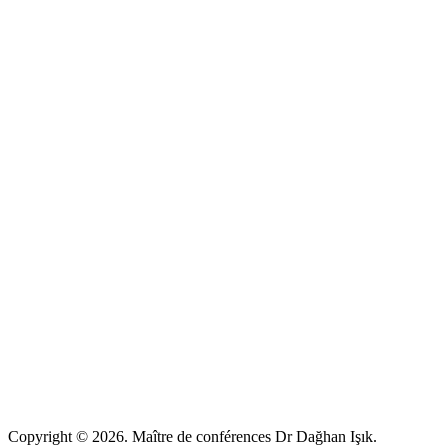
Copyright © 2026. Maître de conférences Dr Dağhan Işık.