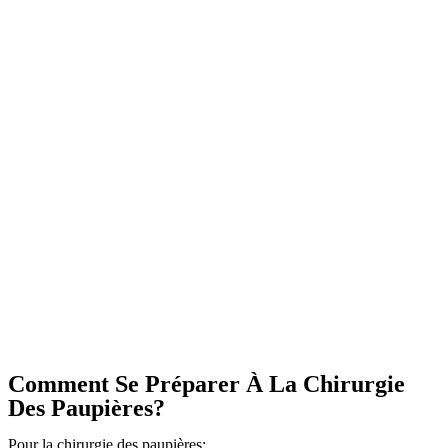
Comment Se Préparer À La Chirurgie
Des Paupières?
Pour la chirurgie des paupières: