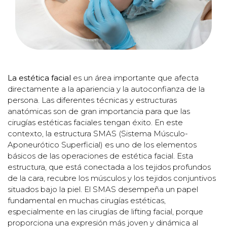
La estética facial
es un área importante que afecta
directamente a la apariencia y la autoconfianza de la
persona. Las diferentes técnicas y estructuras
anatómicas son de gran importancia para que las
cirugías estéticas faciales tengan éxito. En este
contexto, la estructura SMAS (Sistema Músculo-
Aponeurótico Superficial) es uno de los elementos
básicos de las operaciones de estética facial. Esta
estructura, que está conectada a los tejidos profundos
de la cara, recubre los músculos y los tejidos conjuntivos
situados bajo la piel. El SMAS desempeña un papel
fundamental en muchas cirugías estéticas,
especialmente en las cirugías de lifting facial, porque
proporciona una expresión más joven y dinámica al