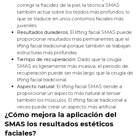
corregir la flacidez de la piel, la técnica SMAS
también actúa sobre los tejidos más profundos, lo
que se traduce en unos contornos faciales más
juveniles.
Resultados duraderos:
El lifting facial SMAS puede
proporcionar resultados más permanentes que el
lifting facial tradicional porque también se trabajan
estructuras más profundas.
Tiempo de recuperación:
Dado que la cirugía
SMAS es ligeramente más invasiva, el periodo de
recuperación puede ser más largo que la cirugía de
lifting facial tradicional.
Aspecto natural:
El lifting facial SMAS tiende a
proporcionar un aspecto más natural al tensar
también los músculos. El lifting facial tradicional a
veces puede crear un aspecto más artificial.
¿Cómo mejora la aplicación del
SMAS los resultados estéticos
faciales?