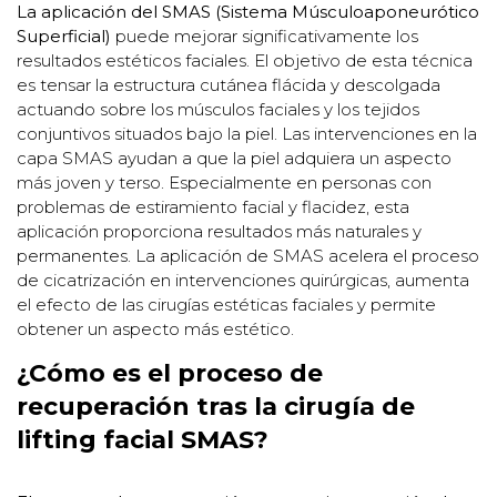
La aplicación del SMAS (Sistema Músculoaponeurótico
Superficial)
puede mejorar significativamente los
resultados estéticos faciales. El objetivo de esta técnica
es tensar la estructura cutánea flácida y descolgada
actuando sobre los músculos faciales y los tejidos
conjuntivos situados bajo la piel. Las intervenciones en la
capa SMAS ayudan a que la piel adquiera un aspecto
más joven y terso. Especialmente en personas con
problemas de estiramiento facial y flacidez, esta
aplicación proporciona resultados más naturales y
permanentes. La aplicación de SMAS acelera el proceso
de cicatrización en intervenciones quirúrgicas, aumenta
el efecto de las cirugías estéticas faciales y permite
obtener un aspecto más estético.
¿Cómo es el proceso de
recuperación tras la cirugía de
lifting facial SMAS?