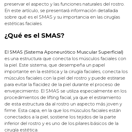
preservar el aspecto y las funciones naturales del rostro.
En este artículo, se presentará información detallada
sobre qué es el SMAS y su importancia en las cirugías
estéticas faciales.
¿Qué es el SMAS?
El SMAS (Sistema Aponeurótico Muscular Superficial)
es una estructura que conecta los músculos faciales con
la piel. Este sistema, que desempeña un papel
importante en la estética y la cirugía faciales, conecta los
músculos faciales con la piel del rostro y puede estirarse
para evitar la flacidez de la piel durante el proceso de
envejecimiento. El SMAS se utiliza especialmente en los
procedimientos de lifting facial, ya que el estiramiento
de esta estructura da al rostro un aspecto más joven y
firme. Esta capa, en la que los músculos faciales están
conectados a la piel, sostiene los tejidos de la parte
inferior del rostro y es uno de los pilares básicos de la
cirugía estética.