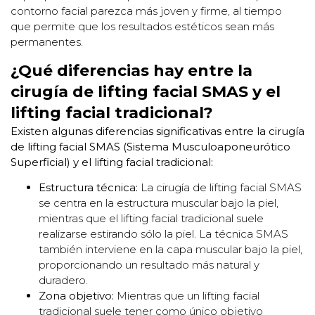
contorno facial parezca más joven y firme, al tiempo
que permite que los resultados estéticos sean más
permanentes.
¿Qué diferencias hay entre la
cirugía de lifting facial SMAS y el
lifting facial tradicional?
Existen algunas diferencias significativas entre la cirugía
de lifting facial SMAS (Sistema Musculoaponeurótico
Superficial) y el lifting facial tradicional:
Estructura técnica:
La cirugía de lifting facial SMAS
se centra en la estructura muscular bajo la piel,
mientras que el lifting facial tradicional suele
realizarse estirando sólo la piel. La técnica SMAS
también interviene en la capa muscular bajo la piel,
proporcionando un resultado más natural y
duradero.
Zona objetivo:
Mientras que un lifting facial
tradicional suele tener como único objetivo