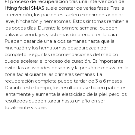
El proceso de recuperación tras una intervención de
lifting facial SMAS
suele constar de varias fases. Tras la
intervención, los pacientes suelen experimentar dolor
leve, hinchazón y hematomas. Estos síntomas remiten a
los pocos días. Durante la primera semana, pueden
utilizarse vendajes y sistemas de drenaje en la cara.
Pueden pasar de una a dos semanas hasta que la
hinchazón y los hematomas desaparezcan por
completo. Seguir las recomendaciones del médico
puede acelerar el proceso de curación. Es importante
evitar las actividades pesadas y la presión excesiva en la
zona facial durante las primeras semanas. La
recuperación completa puede tardar de 3 a 6 meses.
Durante este tiempo, los resultados se hacen patentes
lentamente y aumenta la elasticidad de la piel, pero los
resultados pueden tardar hasta un año en ser
totalmente visibles.