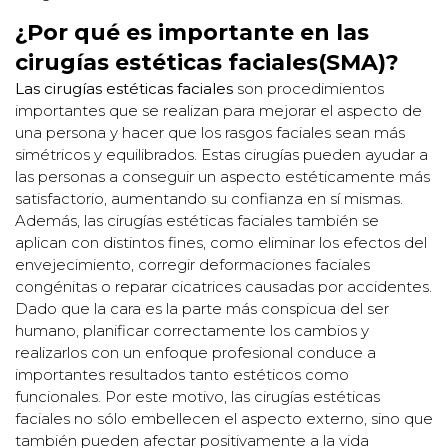
¿Por qué es importante en las
cirugías estéticas faciales(SMA)?
Las cirugías estéticas faciales
son procedimientos
importantes que se realizan para mejorar el aspecto de
una persona y hacer que los rasgos faciales sean más
simétricos y equilibrados. Estas cirugías pueden ayudar a
las personas a conseguir un aspecto estéticamente más
satisfactorio, aumentando su confianza en sí mismas.
Además, las cirugías estéticas faciales también se
aplican con distintos fines, como eliminar los efectos del
envejecimiento, corregir deformaciones faciales
congénitas o reparar cicatrices causadas por accidentes.
Dado que la cara es la parte más conspicua del ser
humano, planificar correctamente los cambios y
realizarlos con un enfoque profesional conduce a
importantes resultados tanto estéticos como
funcionales. Por este motivo, las cirugías estéticas
faciales no sólo embellecen el aspecto externo, sino que
también pueden afectar positivamente a la vida