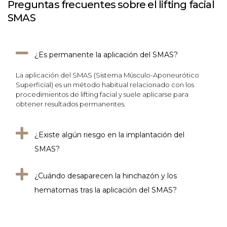
Preguntas frecuentes sobre el lifting facial
SMAS
¿Es permanente la aplicación del SMAS?
La aplicación del SMAS (Sistema Músculo-Aponeurótico
Superficial) es un método habitual relacionado con los
procedimientos de lifting facial y suele aplicarse para
obtener resultados permanentes.
¿Existe algún riesgo en la implantación del
SMAS?
¿Cuándo desaparecen la hinchazón y los
hematomas tras la aplicación del SMAS?