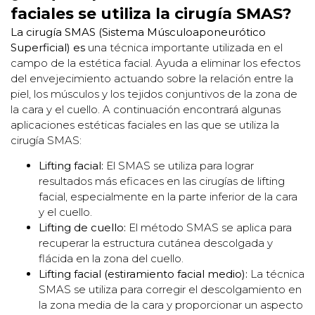
faciales se utiliza la cirugía SMAS?
La cirugía SMAS (Sistema Músculoaponeurótico
Superficial) es
una técnica importante utilizada en el
campo de la estética facial. Ayuda a eliminar los efectos
del envejecimiento actuando sobre la relación entre la
piel, los músculos y los tejidos conjuntivos de la zona de
la cara y el cuello. A continuación encontrará algunas
aplicaciones estéticas faciales en las que se utiliza la
cirugía SMAS:
Lifting facial:
El SMAS se utiliza para lograr
resultados más eficaces en las cirugías de lifting
facial, especialmente en la parte inferior de la cara
y el cuello.
Lifting de cuello:
El método SMAS se aplica para
recuperar la estructura cutánea descolgada y
flácida en la zona del cuello.
Lifting facial (estiramiento facial medio):
La técnica
SMAS se utiliza para corregir el descolgamiento en
la zona media de la cara y proporcionar un aspecto