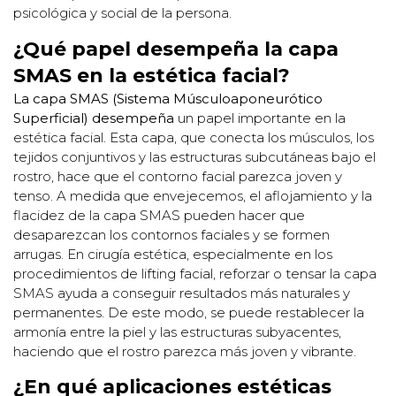
psicológica y social de la persona.
¿Qué papel desempeña la capa
SMAS en la estética facial?
La capa SMAS (Sistema Músculoaponeurótico
Superficial) desempeña
un papel importante en la
estética facial. Esta capa, que conecta los músculos, los
tejidos conjuntivos y las estructuras subcutáneas bajo el
rostro, hace que el contorno facial parezca joven y
tenso. A medida que envejecemos, el aflojamiento y la
flacidez de la capa SMAS pueden hacer que
desaparezcan los contornos faciales y se formen
arrugas. En cirugía estética, especialmente en los
procedimientos de lifting facial, reforzar o tensar la capa
SMAS ayuda a conseguir resultados más naturales y
permanentes. De este modo, se puede restablecer la
armonía entre la piel y las estructuras subyacentes,
haciendo que el rostro parezca más joven y vibrante.
¿En qué aplicaciones estéticas