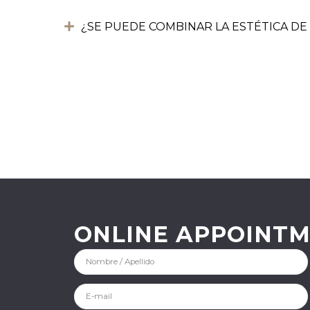
¿SE PUEDE COMBINAR LA ESTÉTICA D
ONLINE APPOINT