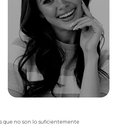
s que no son lo suficientemente