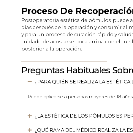
Proceso De Recoperació
Postoperatoria estética de pómulos, puede a
días después de la operación y consumir ali
y para un proceso de curación rápido y salud
cuidado de acostarse boca arriba con el cuell
posterior a la operación.
Preguntas Habituales Sobr
¿PARA QUIÉN SE REALIZA LA ESTÉTIC
Puede aplicarse a personas mayores de 18 años 
¿LA ESTÉTICA DE LOS PÓMULOS ES P
¿QUÉ RAMA DEL MÉDICO REALIZA LA E