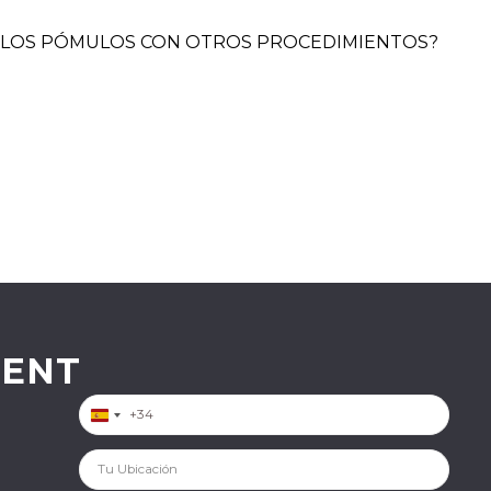
E LOS PÓMULOS CON OTROS PROCEDIMIENTOS?
MENT
Spain +34