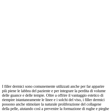
I filler dermici sono comunemente utilizzati anche per far apparire
più piene le labbra del paziente e per integrare la perdita di volume
delle guance e delle tempie. Oltre a offrire il vantaggio estetico di
riempire istantaneamente le linee e i solchi del viso, i filler dermici
possono anche stimolare la naturale proliferazione del collagene
della pelle, aiutando così a prevenire la formazione di rughe e pieghe