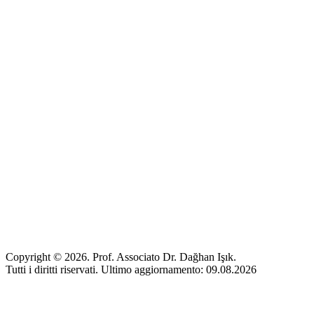
Copyright © 2026. Prof. Associato Dr. Dağhan Işık.
Tutti i diritti riservati. Ultimo aggiornamento: 09.08.2026