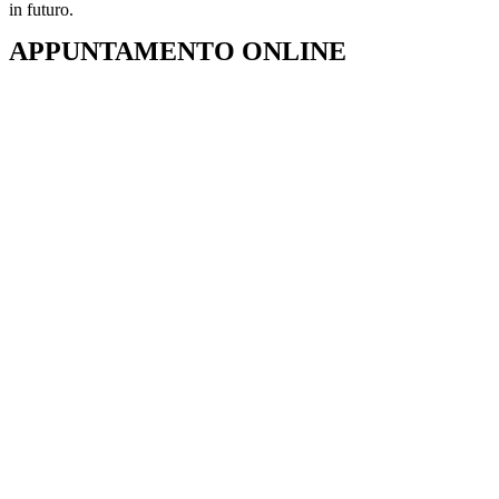
in futuro.
APPUNTAMENTO ONLINE