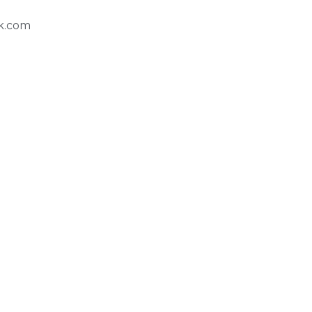
k.com