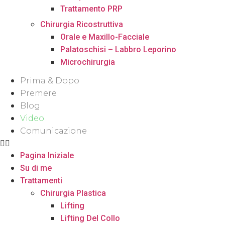
Trattamento PRP
Chirurgia Ricostruttiva
Orale e Maxillo-Facciale
Palatoschisi – Labbro Leporino
Microchirurgia
Prima & Dopo
Premere
Blog
Video
Comunicazione
Pagina Iniziale
Su di me
Trattamenti
Chirurgia Plastica
Lifting
Lifting Del Collo