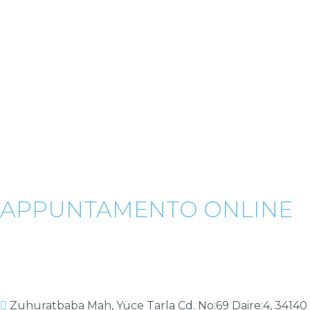
APPUNTAMENTO ONLINE
Zuhuratbaba Mah, Yüce Tarla Cd. No:69 Daire:4, 34140