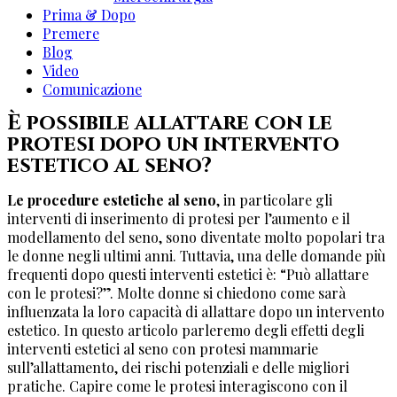
Prima & Dopo
Premere
Blog
Video
Comunicazione
È possibile allattare con le
protesi dopo un intervento
estetico al seno?
Le procedure estetiche al seno
, in particolare gli
interventi di inserimento di protesi per l’aumento e il
modellamento del seno, sono diventate molto popolari tra
le donne negli ultimi anni. Tuttavia, una delle domande più
frequenti dopo questi interventi estetici è: “Può allattare
con le protesi?”. Molte donne si chiedono come sarà
influenzata la loro capacità di allattare dopo un intervento
estetico. In questo articolo parleremo degli effetti degli
interventi estetici al seno con protesi mammarie
sull’allattamento, dei rischi potenziali e delle migliori
pratiche. Capire come le protesi interagiscono con il