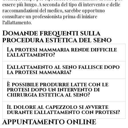
essere più lungo. A seconda del tipo di intervento e delle
raccomandazioni del medico, sarebbe opportuno
consultare un professionista prima di iniziare
l’allattamento.
Domande frequenti sulla
procedura estetica del seno
La protesi mammaria rende difficile
l'allattamento?
L'allattamento al seno fallisce dopo
la protesi mammaria?
È possibile produrre latte con le
protesi dopo un intervento di
chirurgia estetica al seno?
Il dolore al capezzolo si avverte
durante l'allattamento con protesi?
APPUNTAMENTO ONLINE