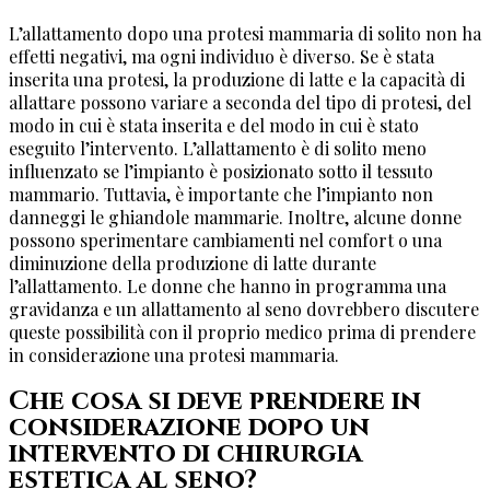
L’allattamento dopo una protesi mammaria di solito non ha
effetti negativi, ma ogni individuo è diverso. Se è stata
inserita una protesi, la produzione di latte e la capacità di
allattare possono variare a seconda del tipo di protesi, del
modo in cui è stata inserita e del modo in cui è stato
eseguito l’intervento. L’allattamento è di solito meno
influenzato se l’impianto è posizionato sotto il tessuto
mammario. Tuttavia, è importante che l’impianto non
danneggi le ghiandole mammarie. Inoltre, alcune donne
possono sperimentare cambiamenti nel comfort o una
diminuzione della produzione di latte durante
l’allattamento. Le donne che hanno in programma una
gravidanza e un allattamento al seno dovrebbero discutere
queste possibilità con il proprio medico prima di prendere
in considerazione una protesi mammaria.
Che cosa si deve prendere in
considerazione dopo un
intervento di chirurgia
estetica al seno?