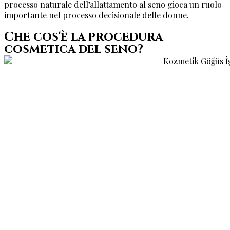
processo naturale dell’allattamento al seno gioca un ruolo
importante nel processo decisionale delle donne.
Che cos'è la procedura
cosmetica del seno?