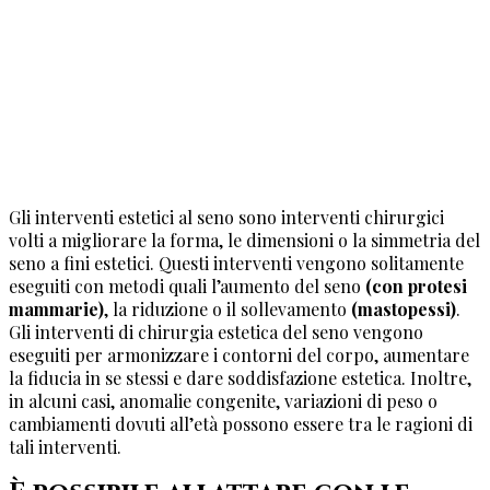
Gli interventi estetici al seno sono interventi chirurgici
volti a migliorare la forma, le dimensioni o la simmetria del
seno a fini estetici. Questi interventi vengono solitamente
eseguiti con metodi quali l’aumento del seno
(con protesi
mammarie)
, la riduzione o il sollevamento
(mastopessi)
.
Gli interventi di chirurgia estetica del seno vengono
eseguiti per armonizzare i contorni del corpo, aumentare
la fiducia in se stessi e dare soddisfazione estetica. Inoltre,
in alcuni casi, anomalie congenite, variazioni di peso o
cambiamenti dovuti all’età possono essere tra le ragioni di
tali interventi.