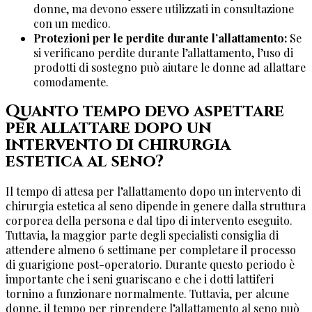
donne, ma devono essere utilizzati in consultazione
con un medico.
Protezioni per le perdite durante l’allattamento:
Se
si verificano perdite durante l’allattamento, l’uso di
prodotti di sostegno può aiutare le donne ad allattare
comodamente.
Quanto tempo devo aspettare
per allattare dopo un
intervento di chirurgia
estetica al seno?
Il tempo di attesa per l’allattamento dopo un intervento di
chirurgia estetica al seno dipende in genere dalla struttura
corporea della persona e dal tipo di intervento eseguito.
Tuttavia, la maggior parte degli specialisti consiglia di
attendere almeno 6 settimane per completare il processo
di guarigione post-operatorio. Durante questo periodo è
importante che i seni guariscano e che i dotti lattiferi
tornino a funzionare normalmente. Tuttavia, per alcune
donne, il tempo per riprendere l’allattamento al seno può