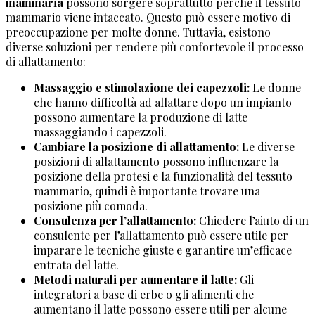
mammaria
possono sorgere soprattutto perché il tessuto
mammario viene intaccato. Questo può essere motivo di
preoccupazione per molte donne. Tuttavia, esistono
diverse soluzioni per rendere più confortevole il processo
di allattamento:
Massaggio e stimolazione dei capezzoli:
Le donne
che hanno difficoltà ad allattare dopo un impianto
possono aumentare la produzione di latte
massaggiando i capezzoli.
Cambiare la posizione di allattamento:
Le diverse
posizioni di allattamento possono influenzare la
posizione della protesi e la funzionalità del tessuto
mammario, quindi è importante trovare una
posizione più comoda.
Consulenza per l’allattamento:
Chiedere l’aiuto di un
consulente per l’allattamento può essere utile per
imparare le tecniche giuste e garantire un’efficace
entrata del latte.
Metodi naturali per aumentare il latte:
Gli
integratori a base di erbe o gli alimenti che
aumentano il latte possono essere utili per alcune