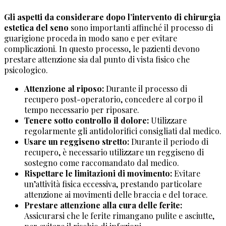
Gli aspetti da considerare dopo l’intervento di chirurgia
estetica del seno
sono importanti affinché il processo di
guarigione proceda in modo sano e per evitare
complicazioni. In questo processo, le pazienti devono
prestare attenzione sia dal punto di vista fisico che
psicologico.
Attenzione al riposo:
Durante il processo di
recupero post-operatorio, concedere al corpo il
tempo necessario per riposare.
Tenere sotto controllo il dolore:
Utilizzare
regolarmente gli antidolorifici consigliati dal medico.
Usare un reggiseno stretto:
Durante il periodo di
recupero, è necessario utilizzare un reggiseno di
sostegno come raccomandato dal medico.
Rispettare le limitazioni di movimento:
Evitare
un’attività fisica eccessiva, prestando particolare
attenzione ai movimenti delle braccia e del torace.
Prestare attenzione alla cura delle ferite:
Assicurarsi che le ferite rimangano pulite e asciutte,