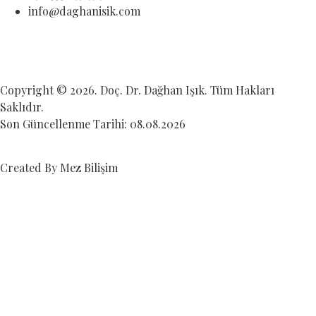
info@daghanisik.com
Copyright © 2026. Doç. Dr. Dağhan Işık. Tüm Hakları
Saklıdır.
Son Güncellenme Tarihi: 08.08.2026
Created By Mez Bilişim