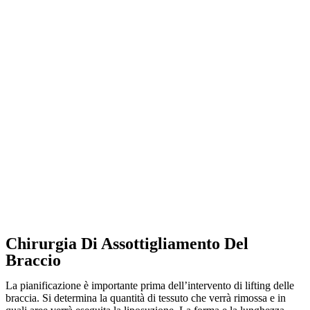
Chirurgia Di Assottigliamento Del
Braccio
La pianificazione è importante prima dell’intervento di lifting delle
braccia. Si determina la quantità di tessuto che verrà rimossa e in