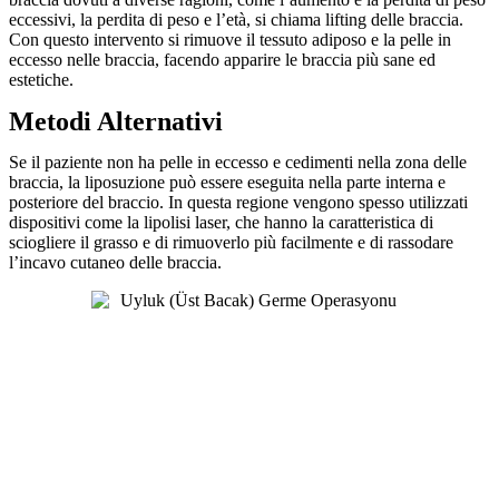
eccessivi, la perdita di peso e l’età, si chiama lifting delle braccia.
Con questo intervento si rimuove il tessuto adiposo e la pelle in
eccesso nelle braccia, facendo apparire le braccia più sane ed
estetiche.
Metodi Alternativi
Se il paziente non ha pelle in eccesso e cedimenti nella zona delle
braccia, la liposuzione può essere eseguita nella parte interna e
posteriore del braccio. In questa regione vengono spesso utilizzati
dispositivi come la lipolisi laser, che hanno la caratteristica di
sciogliere il grasso e di rimuoverlo più facilmente e di rassodare
l’incavo cutaneo delle braccia.