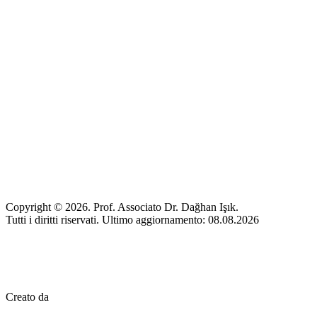
Copyright © 2026. Prof. Associato Dr. Dağhan Işık.
Tutti i diritti riservati. Ultimo aggiornamento: 08.08.2026
Creato da
Mez Bilişim