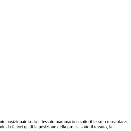
e posizionate sotto il tessuto mammario o sotto il tessuto muscolare.
da fattori quali la posizione della protesi sotto il tessuto, la